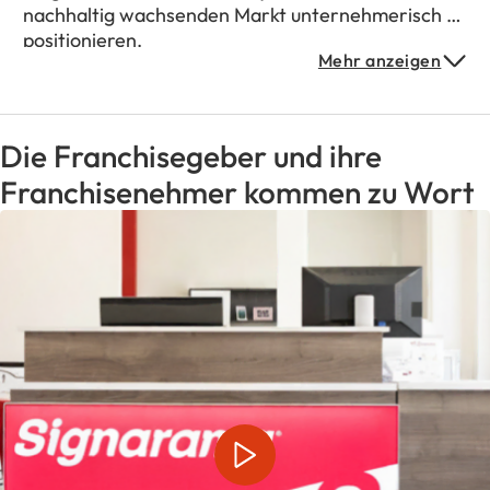
nachhaltig wachsenden Markt unternehmerisch zu
positionieren.
Mehr anzeigen
Die Franchisegeber und ihre
Franchisenehmer kommen zu Wort