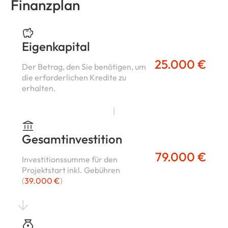
Finanzplan
Eigenkapital
25.000 €
Der Betrag, den Sie benötigen, um
die erforderlichen Kredite zu
erhalten.
Gesamtinvestition
79.000 €
Investitionssumme für den
Projektstart inkl. Gebühren
(
39.000 €
)