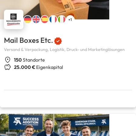
+1
Mail Boxes Etc.
Versand & Verpackung, Logistik, Druck- und Marketinglösungen
150
Standorte
25.000 €
Eigenkapital