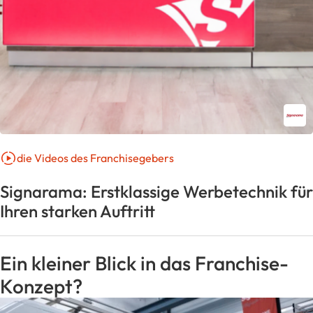
die Videos des Franchisegebers
Signarama: Erstklassige Werbetechnik für
Ihren starken Auftritt
Ein kleiner Blick in das Franchise-
Konzept?