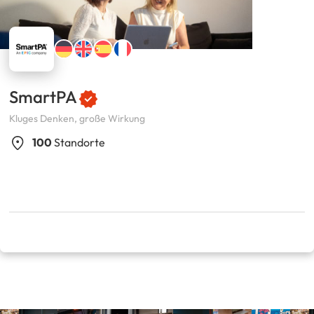
SmartPA
Kluges Denken, große Wirkung
100
Standorte