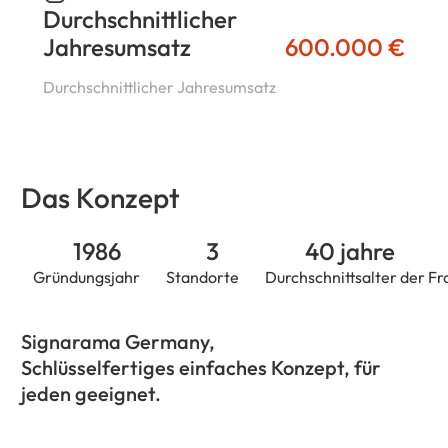
Durchschnittlicher
Jahresumsatz
600.000 €
Durchschnittlicher Jahresumsatz
Das Konzept
1986
3
40 jahre
Gründungsjahr
Standorte
Durchschnittsalter der 
Signarama Germany,
Schlüsselfertiges einfaches Konzept, für
jeden geeignet.