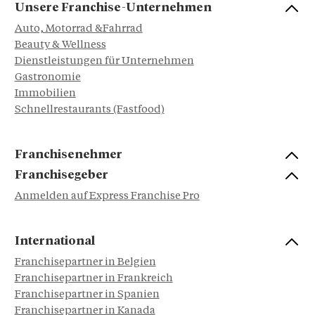
Unsere Franchise-Unternehmen
Auto, Motorrad &Fahrrad
Beauty & Wellness
Dienstleistungen für Unternehmen
Gastronomie
Immobilien
Schnellrestaurants (Fastfood)
Franchisenehmer
Franchisegeber
Anmelden auf Express Franchise Pro
International
Franchisepartner in Belgien
Franchisepartner in Frankreich
Franchisepartner in Spanien
Franchisepartner in Kanada