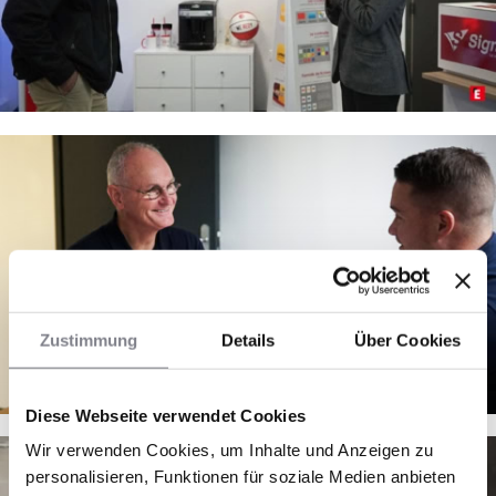
Zustimmung
Details
Über Cookies
Diese Webseite verwendet Cookies
Wir verwenden Cookies, um Inhalte und Anzeigen zu
personalisieren, Funktionen für soziale Medien anbieten