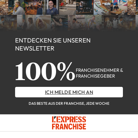
ENTDECKEN SIE UNSEREN
NEWSLETTER
100%
FRANCHISENEHMER &
FRANCHISEGEBER
ICH MELDE MICH AN
DAS BESTE AUS DER FRANCHISE, JEDE WOCHE