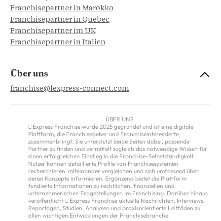
Franchisepartner in Marokko
Franchisepartner in Quebec
Franchisepartner im UK
Franchisepartner in Italien
Über uns
franchise@lexpress-connect.com
ÜBER UNS
L’Express Franchise wurde 2025 gegründet und ist eine digitale
Plattform, die Franchisegeber und Franchiseinteressierte
zusammenbringt. Sie unterstützt beide Seiten dabei, passende
Partner zu finden und vermittelt zugleich das notwendige Wissen für
einen erfolgreichen Einstieg in die Franchise-Selbstständigkeit.
Nutzer können detaillierte Profile von Franchisesystemen
recherchieren, miteinander vergleichen und sich umfassend über
deren Konzepte informieren. Ergänzend bietet die Plattform
fundierte Informationen zu rechtlichen, finanziellen und
unternehmerischen Fragestellungen im Franchising. Darüber hinaus
veröffentlicht L’Express Franchise aktuelle Nachrichten, Interviews,
Reportagen, Studien, Analysen und praxisorientierte Leitfäden zu
allen wichtigen Entwicklungen der Franchisebranche.