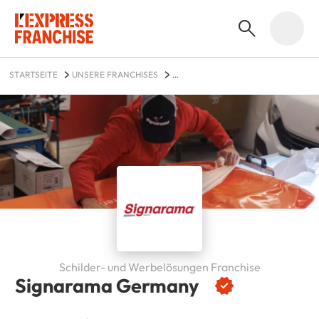
STARTSEITE
UNSERE FRANCHISES
DIENSTLEISTUNGEN FÜR UNTERNEHMEN
SIGNARAMA GERMANY
Schilder- und Werbelösungen Franchise
Signarama Germany