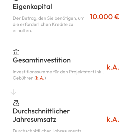
Eigenkapital
10.000 €
Der Betrag, den Sie benötigen, um
die erforderlichen Kredite zu
erhalten.
Gesamtinvestition
k.A.
Investitionssumme für den Projektstart inkl.
Gebühren (
k.A.
)
Durchschnittlicher
Jahresumsatz
k.A.
Durchschnittlicher Jahresumsatz