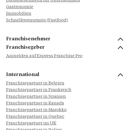
Dienstleistungen für Unternehmen
Gastronomie
Immobilien
Schnellrestaurants (Fastfood)
Franchisenehmer
Franchisegeber
Anmelden auf Express Franchise Pro
International
Franchisepartner in Belgien
Franchisepartner in Frankreich
Franchisepartner in Spanien
Franchisepartner in Kanada
Franchisepartner in Marokko
Franchisepartner in Quebec
Franchisepartner im UK