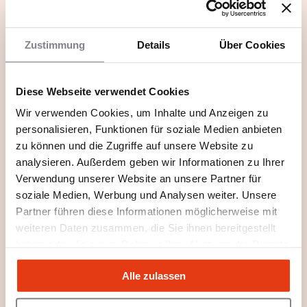
Zustimmung
Details
Über Cookies
Diese Webseite verwendet Cookies
Wir verwenden Cookies, um Inhalte und Anzeigen zu
personalisieren, Funktionen für soziale Medien anbieten
zu können und die Zugriffe auf unsere Website zu
analysieren. Außerdem geben wir Informationen zu Ihrer
Verwendung unserer Website an unsere Partner für
soziale Medien, Werbung und Analysen weiter. Unsere
Partner führen diese Informationen möglicherweise mit
weiteren Daten zusammen, die Sie ihnen bereitgestellt
haben oder die sie im Rahmen Ihrer Nutzung der Dienste
gesammelt haben.
Alle zulassen