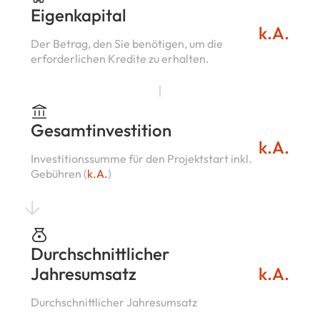
Eigenkapital
k.A.
Der Betrag, den Sie benötigen, um die
erforderlichen Kredite zu erhalten.
Gesamtinvestition
k.A.
Investitionssumme für den Projektstart inkl.
Gebühren (
k.A.
)
Durchschnittlicher
Jahresumsatz
k.A.
Durchschnittlicher Jahresumsatz