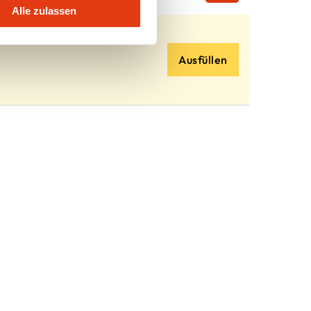
Alle zulassen
Ausfüllen