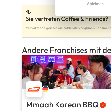
Ablehnen
Sie vertreten Coffee & Friends?
Vervollständigen Sie die fehlenden Angaben und überp
Andere Franchises mit de
Mmaah Korean BBQ