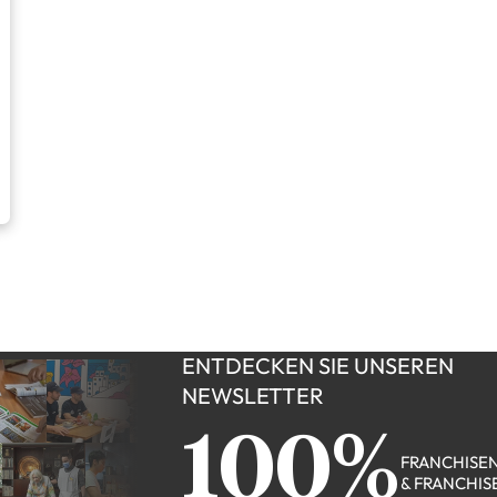
ENTDECKEN SIE UNSEREN
NEWSLETTER
100%
FRANCHISE
& FRANCHIS