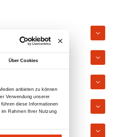
t?
Über Cookies
 Medien anbieten zu können
hrer Verwendung unserer
 führen diese Informationen
ie im Rahmen Ihrer Nutzung