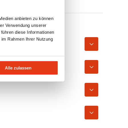
 Medien anbieten zu können
hrer Verwendung unserer
 führen diese Informationen
ie im Rahmen Ihrer Nutzung
itbringen?
Alle zulassen