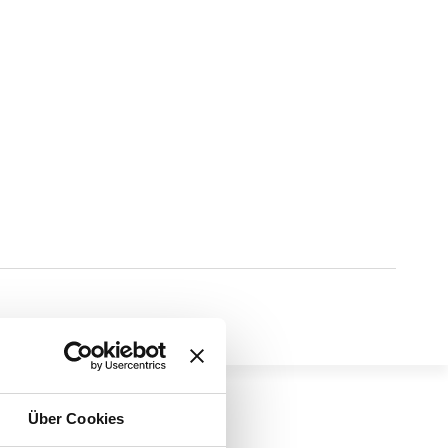
Über Cookies