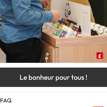
Le bonheur pour tous !
FAQ