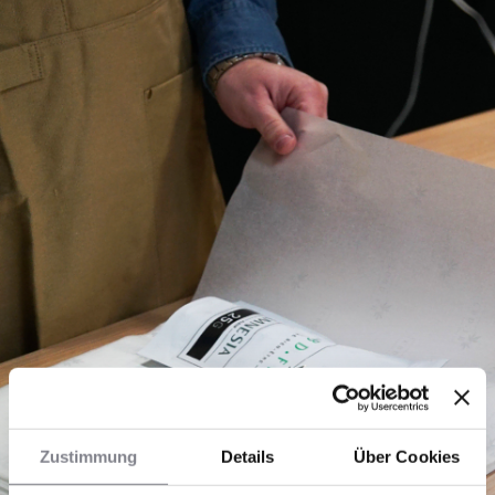
Zustimmung
Details
Über Cookies