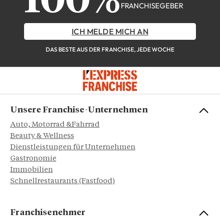
100%
FRANCHISEGEBER
ICH MELDE MICH AN
DAS BESTE AUS DER FRANCHISE, JEDE WOCHE
Unsere Franchise-Unternehmen
Auto, Motorrad &Fahrrad
Beauty & Wellness
Dienstleistungen für Unternehmen
Gastronomie
Immobilien
Schnellrestaurants (Fastfood)
Franchisenehmer