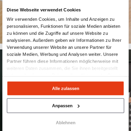
Diese Webseite verwendet Cookies
Wir verwenden Cookies, um Inhalte und Anzeigen zu
personalisieren, Funktionen für soziale Medien anbieten
zu können und die Zugriffe auf unsere Website zu
analysieren. Außerdem geben wir Informationen zu Ihrer
Verwendung unserer Website an unsere Partner für
soziale Medien, Werbung und Analysen weiter. Unsere
Partner führen diese Informationen möglicherweise mit
weiteren Daten zusammen, die Sie ihnen bereitgestellt
haben oder die sie im Rahmen Ihrer Nutzung der Dienste
gesammelt haben.
Alle zulassen
Anpassen
Ablehnen