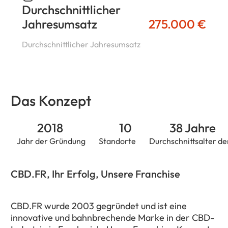
Durchschnittlicher
Jahresumsatz
275.000 €
Durchschnittlicher Jahresumsatz
Das Konzept
2018
10
38 Jahre
Jahr der Gründung
Standorte
Durchschnittsalter d
CBD.FR, Ihr Erfolg, Unsere Franchise
CBD.FR wurde 2003 gegründet und ist eine
innovative und bahnbrechende Marke in der CBD-