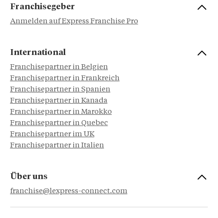
Franchisegeber
Anmelden auf Express Franchise Pro
International
Franchisepartner in Belgien
Franchisepartner in Frankreich
Franchisepartner in Spanien
Franchisepartner in Kanada
Franchisepartner in Marokko
Franchisepartner in Quebec
Franchisepartner im UK
Franchisepartner in Italien
Über uns
franchise@lexpress-connect.com