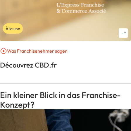
À la une
Was Franchisenehmer sagen
Découvrez CBD.fr
Ein kleiner Blick in das Franchise-
Konzept?