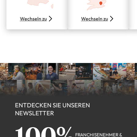
Wechseln zu
Wechseln zu
ENTDECKEN SIE UNSEREN
NEWSLETTER
FRANCHISENEHMER &