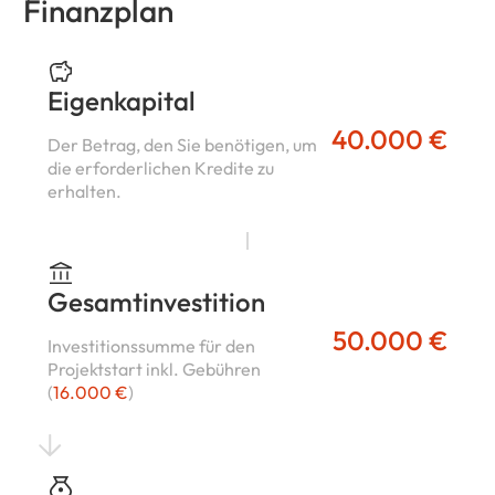
Finanzplan
Eigenkapital
40.000 €
Der Betrag, den Sie benötigen, um
die erforderlichen Kredite zu
erhalten.
Gesamtinvestition
50.000 €
Investitionssumme für den
Projektstart inkl. Gebühren
(
16.000 €
)