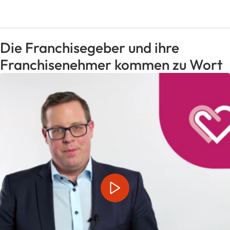
Die Franchisegeber und ihre
Franchisenehmer kommen zu Wort