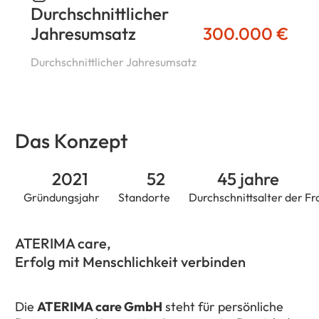
Durchschnittlicher
Jahresumsatz
300.000 €
Durchschnittlicher Jahresumsatz
Das Konzept
2021
52
45 jahre
Gründungsjahr
Standorte
Durchschnittsalter der 
ATERIMA care,
Erfolg mit Menschlichkeit verbinden
Die
ATERIMA care GmbH
steht für persönliche