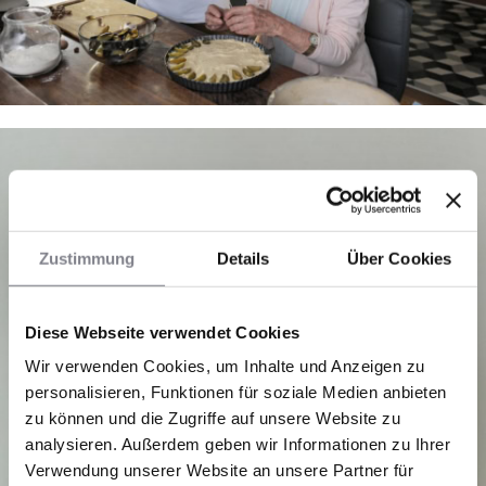
Zustimmung
Details
Über Cookies
Diese Webseite verwendet Cookies
Wir verwenden Cookies, um Inhalte und Anzeigen zu
personalisieren, Funktionen für soziale Medien anbieten
zu können und die Zugriffe auf unsere Website zu
analysieren. Außerdem geben wir Informationen zu Ihrer
Verwendung unserer Website an unsere Partner für