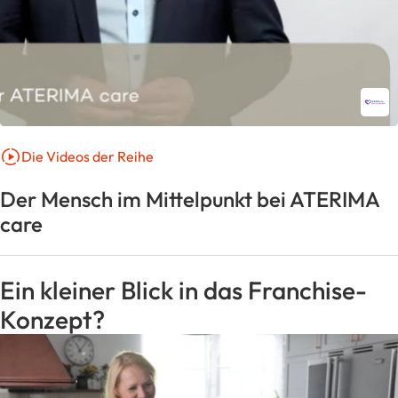
Die Videos der Reihe
Der Mensch im Mittelpunkt bei ATERIMA
care
Ein kleiner Blick in das Franchise-
Konzept?