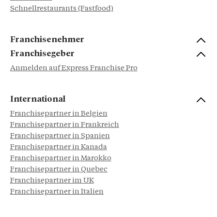
Schnellrestaurants (Fastfood)
Franchisenehmer
Franchisegeber
Anmelden auf Express Franchise Pro
International
Franchisepartner in Belgien
Franchisepartner in Frankreich
Franchisepartner in Spanien
Franchisepartner in Kanada
Franchisepartner in Marokko
Franchisepartner in Quebec
Franchisepartner im UK
Franchisepartner in Italien