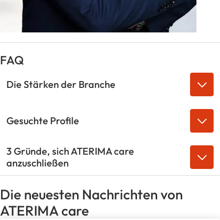
FAQ
Die Stärken der Branche
Gesuchte Profile
3 Gründe, sich ATERIMA care
anzuschließen
Die neuesten Nachrichten von
ATERIMA care