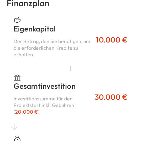
Finanzplan
Eigenkapital
10.000 €
Der Betrag, den Sie benötigen, um
die erforderlichen Kredite zu
erhalten.
Gesamtinvestition
30.000 €
Investitionssumme für den
Projektstart inkl. Gebühren
(
20.000 €
)