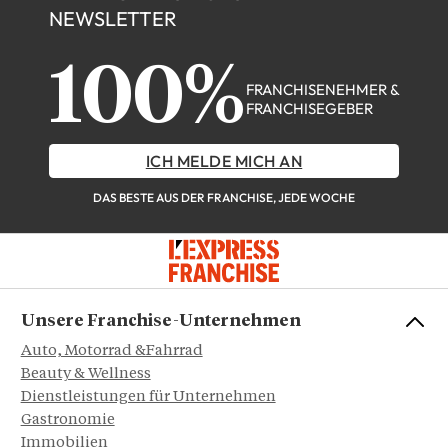
NEWSLETTER
100%
FRANCHISENEHMER &
FRANCHISEGEBER
ICH MELDE MICH AN
DAS BESTE AUS DER FRANCHISE, JEDE WOCHE
Unsere Franchise-Unternehmen
Auto, Motorrad &Fahrrad
Beauty & Wellness
Dienstleistungen für Unternehmen
Gastronomie
Immobilien