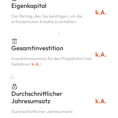
Eigenkapital
k.A.
Der Betrag, den Sie benötigen, um die
erforderlichen Kredite zu erhalten.
Gesamtinvestition
k.A.
Investitionssumme für den Projektstart inkl.
Gebühren (
k.A.
)
Durchschnittlicher
Jahresumsatz
k.A.
Durchschnittlicher Jahresumsatz