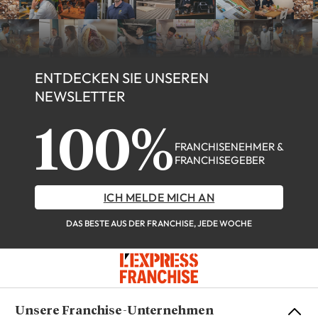
ENTDECKEN SIE UNSEREN
NEWSLETTER
100%
FRANCHISENEHMER &
FRANCHISEGEBER
ICH MELDE MICH AN
DAS BESTE AUS DER FRANCHISE, JEDE WOCHE
Unsere Franchise-Unternehmen