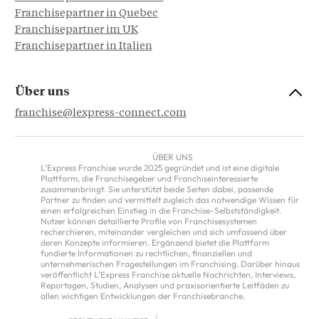
Franchisepartner in Quebec
Franchisepartner im UK
Franchisepartner in Italien
Über uns
franchise@lexpress-connect.com
ÜBER UNS
L’Express Franchise wurde 2025 gegründet und ist eine digitale
Plattform, die Franchisegeber und Franchiseinteressierte
zusammenbringt. Sie unterstützt beide Seiten dabei, passende
Partner zu finden und vermittelt zugleich das notwendige Wissen für
einen erfolgreichen Einstieg in die Franchise-Selbstständigkeit.
Nutzer können detaillierte Profile von Franchisesystemen
recherchieren, miteinander vergleichen und sich umfassend über
deren Konzepte informieren. Ergänzend bietet die Plattform
fundierte Informationen zu rechtlichen, finanziellen und
unternehmerischen Fragestellungen im Franchising. Darüber hinaus
veröffentlicht L’Express Franchise aktuelle Nachrichten, Interviews,
Reportagen, Studien, Analysen und praxisorientierte Leitfäden zu
allen wichtigen Entwicklungen der Franchisebranche.