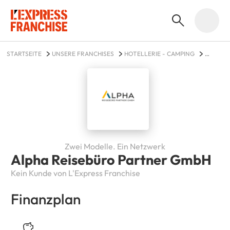
STARTSEITE
UNSERE FRANCHISES
HOTELLERIE - CAMPING
ALPHA REISEBÜRO PARTNER GMBH
Zwei Modelle. Ein Netzwerk
Alpha Reisebüro Partner GmbH
Kein Kunde von L'Express Franchise
Finanzplan