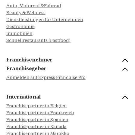
Auto, Motorrad &Fahrrad
Beauty & Wellness
Dienstleistungen für Unternehmen
Gastronomie
Immobilien
Schnellrestaurants (Fastfood)
Franchisenehmer
Franchisegeber
Anmelden auf Express Franchise Pro
International
Franchisepartner in Belgien
Franchisepartner in Frankreich
Franchisepartner in Spanien
Franchisepartner in Kanada
Franchisepartner in Marokko