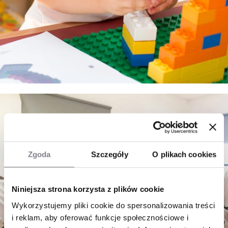
Zgoda
Szczegóły
O plikach cookies
Niniejsza strona korzysta z plików cookie
Wykorzystujemy pliki cookie do spersonalizowania treści
i reklam, aby oferować funkcje społecznościowe i