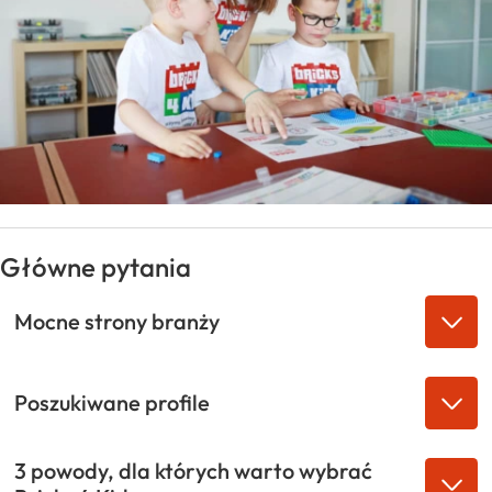
Główne pytania
Mocne strony branży
Poszukiwane profile
3 powody, dla których warto wybrać