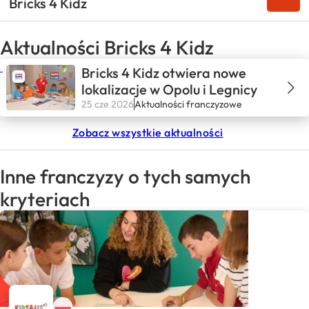
Bricks 4 Kidz
Aktualności Bricks 4 Kidz
Bricks 4 Kidz otwiera nowe
lokalizacje w Opolu i Legnicy
25 cze 2026
Aktualności franczyzowe
Zobacz wszystkie aktualności
Inne franczyzy o tych samych
kryteriach