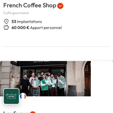
French Coffee Shop
Café gourmand
53
Implantations
60 000 €
Apport personnel