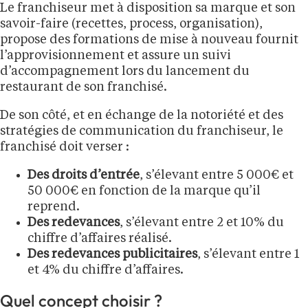
Le franchiseur met à disposition sa marque et son
savoir-faire (recettes, process, organisation),
propose des formations de mise à nouveau fournit
l’approvisionnement et assure un suivi
d’accompagnement lors du lancement du
restaurant de son franchisé.
De son côté, et en échange de la notoriété et des
stratégies de communication du franchiseur, le
franchisé doit verser :
Des droits d’entrée
, s’élevant entre 5 000€ et
50 000€ en fonction de la marque qu’il
reprend.
Des redevances
, s’élevant entre 2 et 10% du
chiffre d’affaires réalisé.
Des redevances publicitaires
, s’élevant entre 1
et 4% du chiffre d’affaires.
Quel concept choisir ?