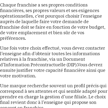
Chaque franchise a ses propres conditions
financières, ses propres valeurs et ses exigences
opérationnelles, c’est pourquoi choisir l’enseigne
auprès de laquelle faire votre demande de
franchise doit se faire en fonction de votre budget,
de votre emplacement et bien sûr de vos
préférences.
Une fois votre choix effectué, vous devez contacter
l’enseigne afin d’obtenir toutes les informations
relatives à la franchise, via un Document
d’Information Précontractuelle (DIP).Vous devrez
ensuite justifier votre capacité financière ainsi que
votre motivation.
Une marque recherche souvent un profil précis qui
correspond à ses attentes et qui semble adapté pour
prendre en charge la gestion d’une filiale. Le choix
final revient donc à l’enseigne qui propose son