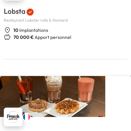
Lobsta
Restaurant Lobster rolls & Homard
10
Implantations
70 000 €
Apport personnel