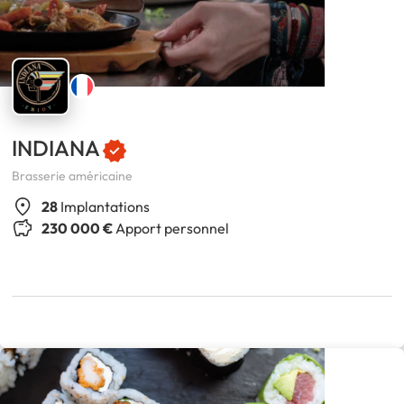
INDIANA
Brasserie américaine
28
Implantations
230 000 €
Apport personnel