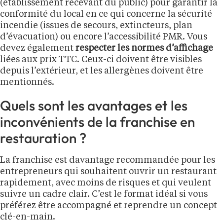
(établissement recevant du public) pour garantir la
conformité du local en ce qui concerne la sécurité
incendie (issues de secours, extincteurs, plan
d’évacuation) ou encore l’accessibilité PMR. Vous
devez également
respecter les normes d’affichage
liées aux prix TTC. Ceux-ci doivent être visibles
depuis l’extérieur, et les allergènes doivent être
mentionnés.
Quels sont les avantages et les
inconvénients de la franchise en
restauration ?
La franchise est davantage recommandée pour les
entrepreneurs qui souhaitent ouvrir un restaurant
rapidement, avec moins de risques et qui veulent
suivre un cadre clair. C’est le format idéal si vous
préférez être accompagné et reprendre un concept
clé-en-main.