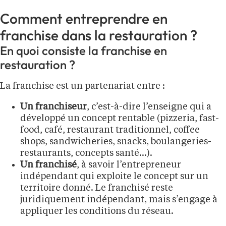
Comment entreprendre en
franchise dans la restauration ?
En quoi consiste la franchise en
restauration ?
La franchise est un partenariat entre :
Un franchiseur
, c’est-à-dire l’enseigne qui a
développé un concept rentable (pizzeria, fast-
food, café, restaurant traditionnel, coffee
shops, sandwicheries, snacks, boulangeries-
restaurants, concepts santé…).
Un franchisé
, à savoir l’entrepreneur
indépendant qui exploite le concept sur un
territoire donné. Le franchisé reste
juridiquement indépendant, mais s’engage à
appliquer les conditions du réseau.