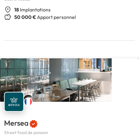
18
Implantations
50 000 €
Apport personnel
Mersea
Street food de poisson