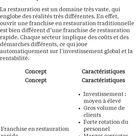
La restauration est un domaine très vaste, qui
englobe des réalités très différentes. En effet,
ouvrir une franchise en restauration traditionnelle
est bien différent d’une franchise de restauration
rapide. Chaque secteur implique des coûts et des
démarches différents, ce qui joue
automatiquement sur l’investissement global et la
rentabilité.
Concept
Caractéristiques
Concept
Caractéristiques
Investissement :
moyen à élevé
Gros volume de
clients
Forte rotation du
Franchise en restauration
personnel