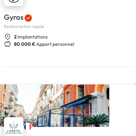
Gyros
Restaurantion rapide
2
Implantations
80 000 €
Apport personnel