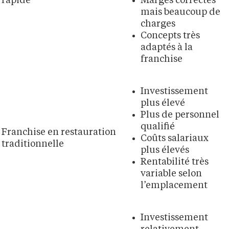
rapide
Marges correctes
mais beaucoup de
charges
Concepts très
adaptés à la
franchise
Investissement
plus élevé
Plus de personnel
qualifié
Franchise en restauration
Coûts salariaux
traditionnelle
plus élevés
Rentabilité très
variable selon
l’emplacement
Investissement