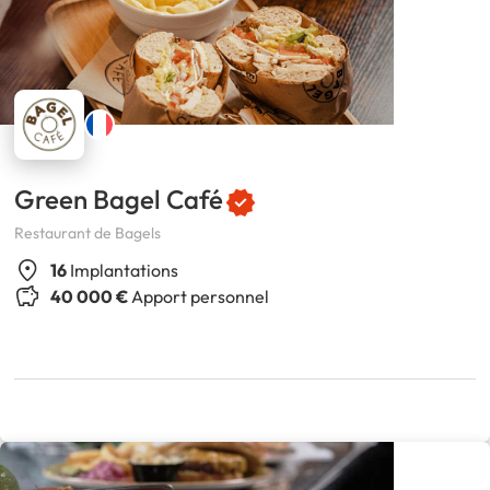
Green Bagel Café
Restaurant de Bagels
16
Implantations
40 000 €
Apport personnel