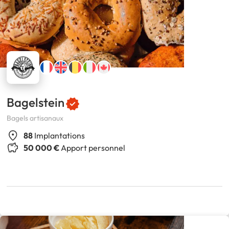
Bagelstein
Bagels artisanaux
88
Implantations
50 000 €
Apport personnel