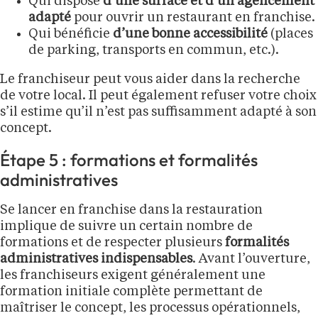
Qui dispose
d’une surface et d’un agencement
adapté
pour ouvrir un restaurant en franchise.
Qui bénéficie
d’une bonne accessibilité
(places
de parking, transports en commun, etc.).
Le franchiseur peut vous aider dans la recherche
de votre local. Il peut également refuser votre choix
s’il estime qu’il n’est pas suffisamment adapté à son
concept.
Étape 5 : formations et formalités
administratives
Se lancer en franchise dans la restauration
implique de suivre un certain nombre de
formations et de respecter plusieurs
formalités
administratives indispensables
. Avant l’ouverture,
les franchiseurs exigent généralement une
formation initiale complète permettant de
maîtriser le concept, les processus opérationnels,