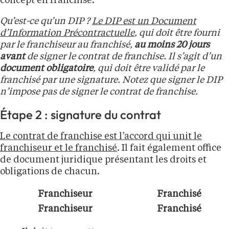
concept en franchise.
Qu’est-ce qu’un DIP ?
Le DIP est un Document
d’Information Précontractuelle
, qui doit être fourni
par le franchiseur au franchisé,
au moins 20 jours
avant
de signer le contrat de franchise. Il s’agit d’un
document obligatoire
, qui doit être validé par le
franchisé par une signature. Notez que signer le DIP
n’impose pas de signer le contrat de franchise.
Étape 2 : signature du contrat
Le contrat de franchise est l’accord qui unit le
franchiseur et le franchisé
. Il fait également office
de document juridique présentant les droits et
obligations de chacun.
Franchiseur
Franchisé
Franchiseur
Franchisé