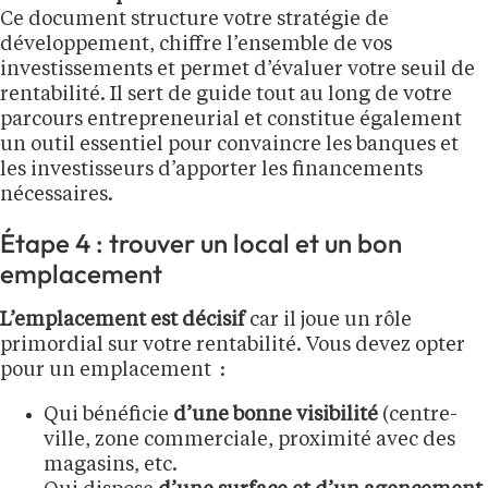
Ce document structure votre stratégie de
développement, chiffre l’ensemble de vos
investissements et permet d’évaluer votre seuil de
rentabilité. Il sert de guide tout au long de votre
parcours entrepreneurial et constitue également
un outil essentiel pour convaincre les banques et
les investisseurs d’apporter les financements
nécessaires.
Étape 4 : trouver un local et un bon
emplacement
L’emplacement est décisif
car il joue un rôle
primordial sur votre rentabilité. Vous devez opter
pour un emplacement :
Qui bénéficie
d’une bonne visibilité
(centre-
ville, zone commerciale, proximité avec des
magasins, etc.