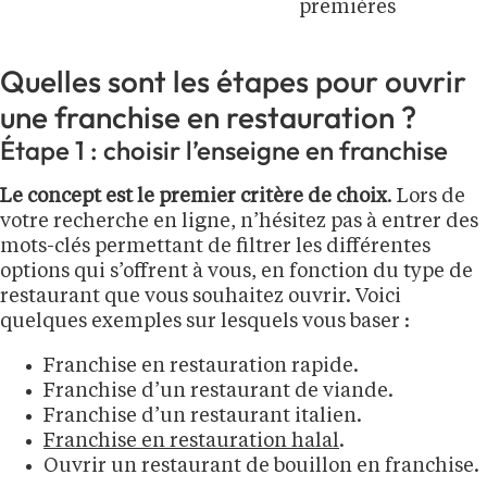
premières
Quelles sont les étapes pour ouvrir
une franchise en restauration ?
Étape 1 : choisir l’enseigne en franchise
Le concept est le premier critère de choix
. Lors de
votre recherche en ligne, n’hésitez pas à entrer des
mots-clés permettant de filtrer les différentes
options qui s’offrent à vous, en fonction du type de
restaurant que vous souhaitez ouvrir. Voici
quelques exemples sur lesquels vous baser :
Franchise en restauration rapide.
Franchise d’un restaurant de viande.
Franchise d’un restaurant italien.
Franchise en restauration halal
.
Ouvrir un restaurant de bouillon en franchise.