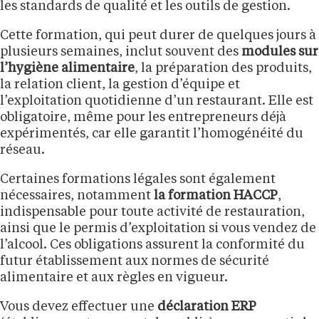
les standards de qualité et les outils de gestion.
Cette formation, qui peut durer de quelques jours à
plusieurs semaines, inclut souvent des
modules sur
l’hygiène alimentaire
, la préparation des produits,
la relation client, la gestion d’équipe et
l’exploitation quotidienne d’un restaurant. Elle est
obligatoire, même pour les entrepreneurs déjà
expérimentés, car elle garantit l’homogénéité du
réseau.
Certaines formations légales sont également
nécessaires, notamment
la formation HACCP
,
indispensable pour toute activité de restauration,
ainsi que le permis d’exploitation si vous vendez de
l’alcool. Ces obligations assurent la conformité du
futur établissement aux normes de sécurité
alimentaire et aux règles en vigueur.
Vous devez effectuer une
déclaration ERP