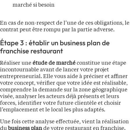
marché si besoin
En cas de non-respect de l’une de ces obligations, le
contrat peut être rompu par la partie adverse.
Étape 3 : établir un business plan de
franchise restaurant
Réaliser une
étude de marché
constitue une étape
incontournable avant de lancer votre projet
entrepreneurial. Elle vous aide à préciser et affiner
votre concept, vérifier que votre idée est réalisable,
comprendre la demande sur la zone géographique
visée, analyser les acteurs déjà présents et leurs
forces, identifier votre future clientèle et choisir
l’emplacement et le local les plus adaptés.
Une fois cette analyse effectuée, vient la réalisation
du
business plan
de votre restaurant en franchise.