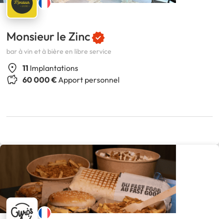
Monsieur le Zinc
bar à vin et à bière en libre service
11
Implantations
60 000 €
Apport personnel