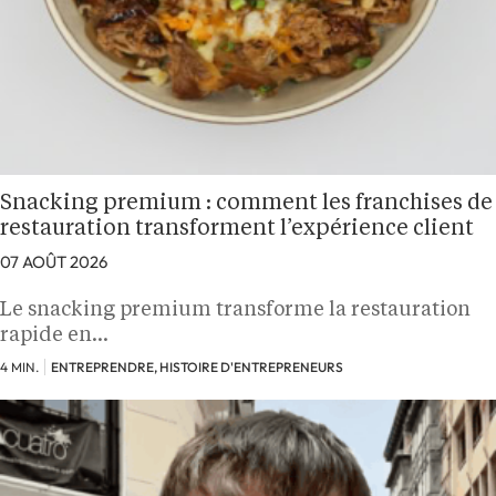
Snacking premium : comment les franchises de
restauration transforment l’expérience client
07 AOÛT 2026
Le snacking premium transforme la restauration
rapide en…
4 MIN.
ENTREPRENDRE, HISTOIRE D'ENTREPRENEURS