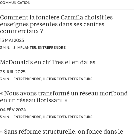
COMMUNICATION
Comment la foncière Carmila choisit les
enseignes présentes dans ses centres
commerciaux ?
13 MAI 2025
3 MIN.
S'IMPLANTER, ENTREPRENDRE
McDonald’s en chiffres et en dates
23 JUIL 2025
3 MIN.
ENTREPRENDRE, HISTOIRE D'ENTREPRENEURS
« Nous avons transformé un réseau moribond
en un réseau florissant »
04 FÉV 2024
5 MIN.
ENTREPRENDRE, HISTOIRE D'ENTREPRENEURS
« Sans réforme structurelle, on fonce dans le