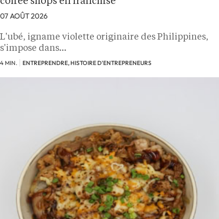
coffee shops en franchise
07 AOÛT 2026
L'ubé, igname violette originaire des Philippines,
s'impose dans…
4 MIN.
ENTREPRENDRE, HISTOIRE D'ENTREPRENEURS