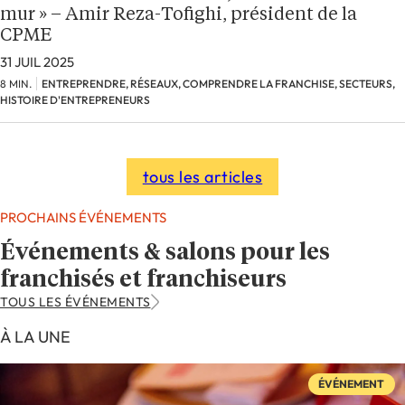
mur » – Amir Reza-Tofighi, président de la
CPME
31 JUIL 2025
8 MIN.
ENTREPRENDRE, RÉSEAUX, COMPRENDRE LA FRANCHISE, SECTEURS,
HISTOIRE D'ENTREPRENEURS
tous les articles
PROCHAINS ÉVÉNEMENTS
Événements & salons pour les
franchisés et franchiseurs
TOUS LES ÉVÉNEMENTS
À LA UNE
ÉVÉNEMENT