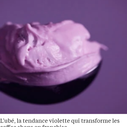
L’ubé, la tendance violette qui transforme les