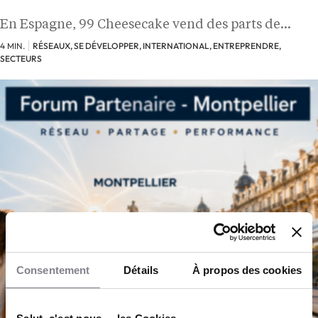
En Espagne, 99 Cheesecake vend des parts de…
4 MIN.
RÉSEAUX, SE DÉVELOPPER, INTERNATIONAL, ENTREPRENDRE,
SECTEURS
Consentement
Détails
À propos des cookies