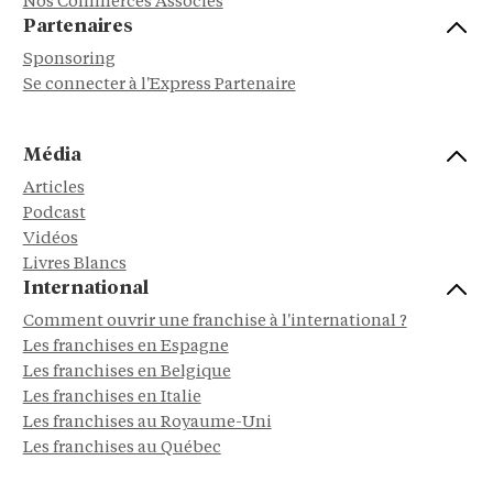
Nos Commerces Associés
Partenaires
Sponsoring
Se connecter à l'Express Partenaire
Média
Articles
Podcast
Vidéos
Livres Blancs
International
Comment ouvrir une franchise à l'international ?
Les franchises en Espagne
Les franchises en Belgique
Les franchises en Italie
Les franchises au Royaume-Uni
Les franchises au Québec