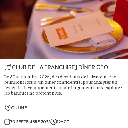
[🍸CLUB DE LA FRANCHISE] DÎNER CEO
Le 30 septembre 2026, des décideurs de la franchise se
réuniront lors d’un dîner confidentiel pour analyser un
levier de développement encore largement sous-exploré :
les banques ne prêtent plus,
ONLINE
30 SEPTEMBRE 2026
19H00