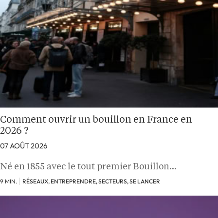
Comment ouvrir un bouillon en France en
2026 ?
07 AOÛT 2026
Né en 1855 avec le tout premier Bouillon…
9 MIN.
RÉSEAUX, ENTREPRENDRE, SECTEURS, SE LANCER