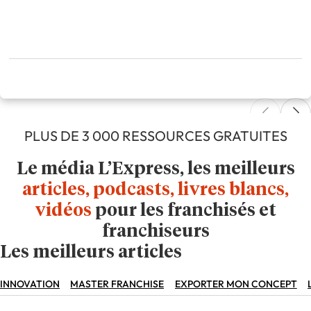
PLUS DE 3 000 RESSOURCES GRATUITES
Le média L’Express, les meilleurs
articles, podcasts, livres blancs,
vidéos
pour les franchisés et
franchiseurs
Les meilleurs articles
INNOVATION
MASTER FRANCHISE
EXPORTER MON CONCEPT