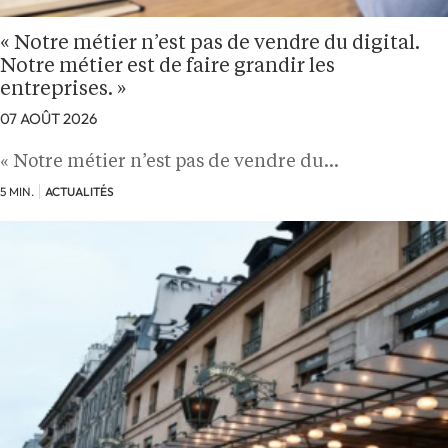
« Notre métier n’est pas de vendre du digital.
Notre métier est de faire grandir les
entreprises. »
07 AOÛT 2026
« Notre métier n’est pas de vendre du…
5 MIN.
ACTUALITÉS