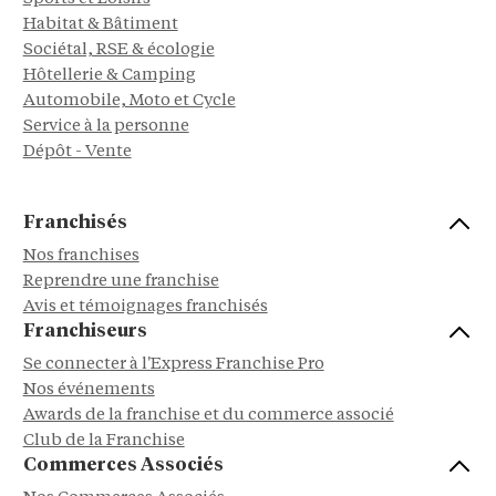
Habitat & Bâtiment
Sociétal, RSE & écologie
Hôtellerie & Camping
Automobile, Moto et Cycle
Service à la personne
Dépôt - Vente
Franchisés
Nos franchises
Reprendre une franchise
Avis et témoignages franchisés
Franchiseurs
Se connecter à l'Express Franchise Pro
Nos événements
Awards de la franchise et du commerce associé
Club de la Franchise
Commerces Associés