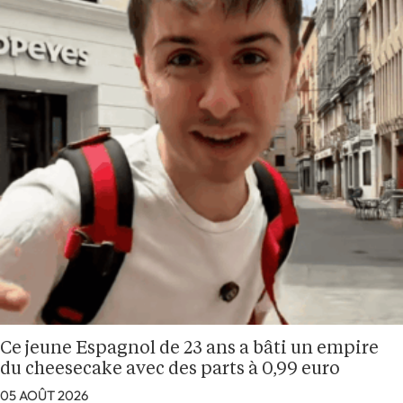
Ce jeune Espagnol de 23 ans a bâti un empire
du cheesecake avec des parts à 0,99 euro
05 AOÛT 2026