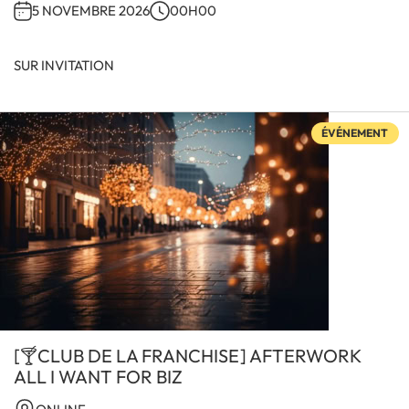
5 NOVEMBRE 2026
00H00
SUR INVITATION
ÉVÉNEMENT
[🍸CLUB DE LA FRANCHISE] AFTERWORK
ALL I WANT FOR BIZ