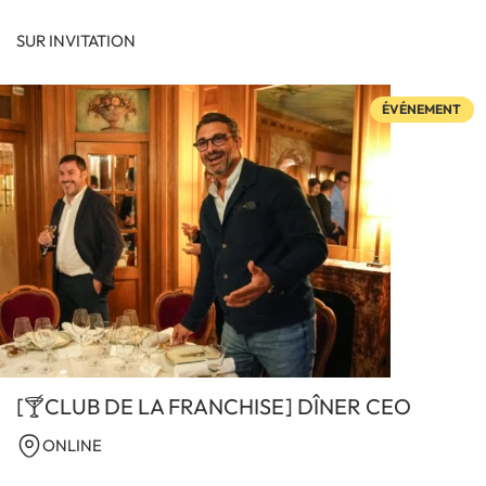
SUR INVITATION
ÉVÉNEMENT
[🍸CLUB DE LA FRANCHISE] DÎNER CEO
ONLINE