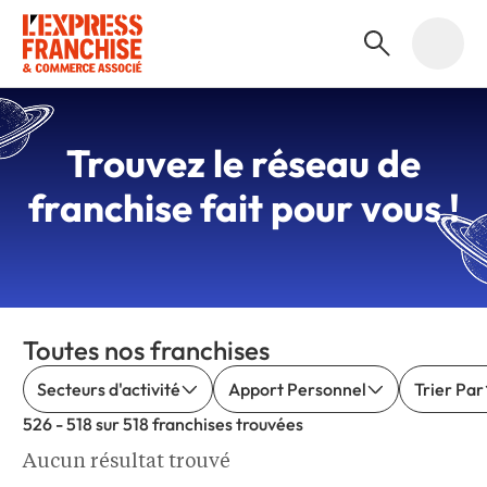
Trouvez le
réseau de
franchise
fait pour vous !
Toutes nos franchises
Secteurs d'activité
Apport Personnel
Trier Par
526 - 518 sur 518 franchises trouvées
Aucun résultat trouvé