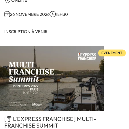
ONLINE
26 NOVEMBRE 2026
18H30
INSCRIPTION À VENIR
ÉVÉNEMENT
[🍸 L'EXPRESS FRANCHISE] MULTI-
FRANCHISE SUMMIT