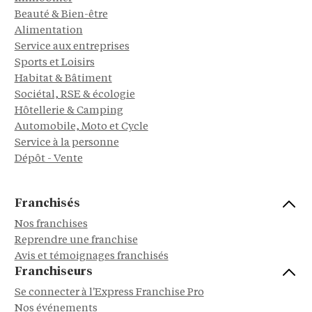
Beauté & Bien-être
Alimentation
Service aux entreprises
Sports et Loisirs
Habitat & Bâtiment
Sociétal, RSE & écologie
Hôtellerie & Camping
Automobile, Moto et Cycle
Service à la personne
Dépôt - Vente
Franchisés
Nos franchises
Reprendre une franchise
Avis et témoignages franchisés
Franchiseurs
Se connecter à l'Express Franchise Pro
Nos événements