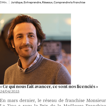
3 Min.
Juridique, Entreprendre, Réseaux, Comprendre la franchise
« Ce qui nous fait avancer, ce sont nos licenciés »
24/04/2023
En mars dernier, le réseau de franchise Monsieur