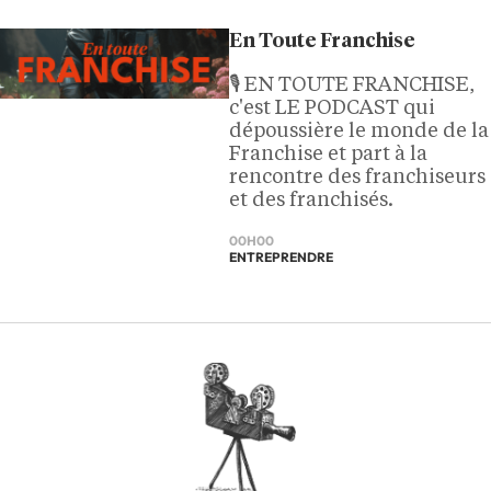
En Toute Franchise
🎙️ EN TOUTE FRANCHISE,
c'est LE PODCAST qui
dépoussière le monde de la
Franchise et part à la
rencontre des franchiseurs
et des franchisés.
00H00
ENTREPRENDRE