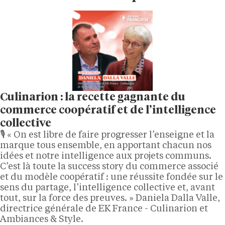
Culinarion : la recette gagnante du
commerce coopératif et de l’intelligence
collective
🎙️ « On est libre de faire progresser l’enseigne et la
marque tous ensemble, en apportant chacun nos
idées et notre intelligence aux projets communs.
C’est là toute la success story du commerce associé
et du modèle coopératif : une réussite fondée sur le
sens du partage, l’intelligence collective et, avant
tout, sur la force des preuves. » Daniela Dalla Valle,
directrice générale de EK France - Culinarion et
Ambiances & Style.