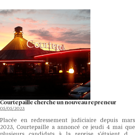
Courtepaille cherche un nouveau repreneur
05/05/2023
Placée en redressement judiciaire depuis mars
2023, Courtepaille a annoncé ce jeudi 4 mai que
plusieurs candidats à la reprise s'étaient déjà