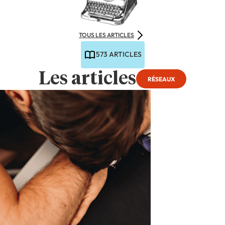
TOUS LES ARTICLES
573 ARTICLES
Les articles
RÉSEAUX