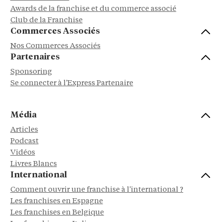
Awards de la franchise et du commerce associé
Club de la Franchise
Commerces Associés
Nos Commerces Associés
Partenaires
Sponsoring
Se connecter à l'Express Partenaire
Média
Articles
Podcast
Vidéos
Livres Blancs
International
Comment ouvrir une franchise à l'international ?
Les franchises en Espagne
Les franchises en Belgique