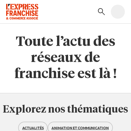
Toute l’actu des
réseaux de
franchise est là !
Explorez nos thématiques
ACTUALITÉS
ANIMATION ET COMMUNICATION