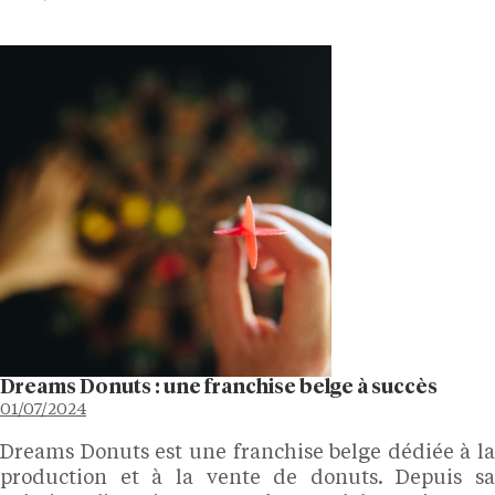
Dreams Donuts : une franchise belge à succès
01/07/2024
Dreams Donuts est une franchise belge dédiée à la
production et à la vente de donuts. Depuis sa