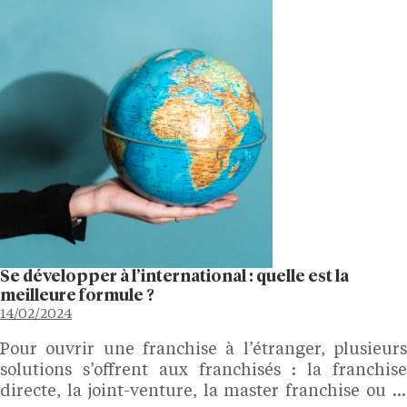
Se développer à l’international : quelle est la
meilleure formule ?
14/02/2024
Pour ouvrir une franchise à l’étranger, plusieurs
solutions s’offrent aux franchisés : la franchise
directe, la joint-venture, la master franchise ou la