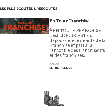
LES PLUS ÉCOUTÉS & RÉÉCOUTÉS
En Toute Franchise
🎙️ EN TOUTE FRANCHISE,
c'est LE PODCAST qui
dépoussière le monde de la
Franchise et part à la
rencontre des franchiseurs
et des franchisés.
00H00
ENTREPRENDRE