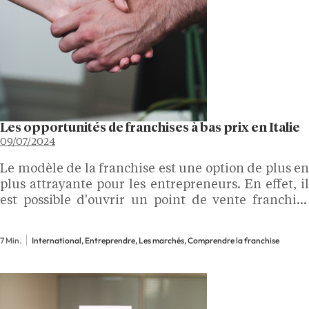
Les opportunités de franchises à bas prix en Italie
09/07/2024
Le modèle de la franchise est une option de plus en
plus attrayante pour les entrepreneurs. En effet, il
est possible d'ouvrir un point de vente franchisé
même si vous ne disposez pas d'un capital
important. Dans cet article, nous…
7 Min.
International, Entreprendre, Les marchés, Comprendre la franchise