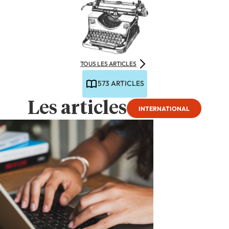
TOUS LES ARTICLES
573 ARTICLES
Les articles
INTERNATIONAL