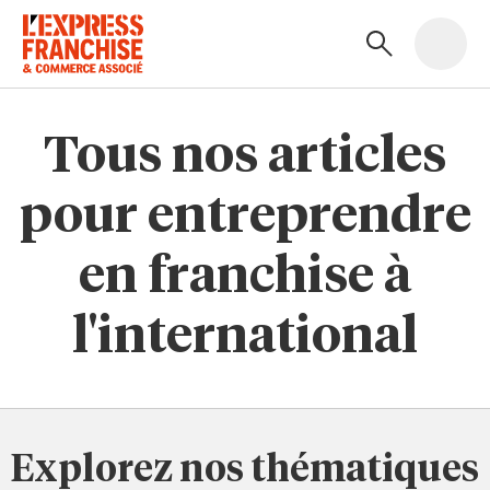
Tous nos articles
pour entreprendre
en franchise à
l'international
Explorez nos thématiques