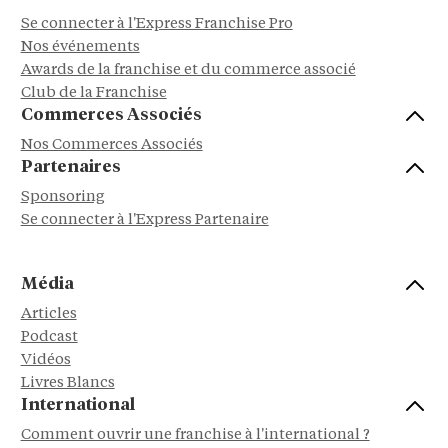
Se connecter à l'Express Franchise Pro
Nos événements
Awards de la franchise et du commerce associé
Club de la Franchise
Commerces Associés
Nos Commerces Associés
Partenaires
Sponsoring
Se connecter à l'Express Partenaire
Média
Articles
Podcast
Vidéos
Livres Blancs
International
Comment ouvrir une franchise à l'international ?