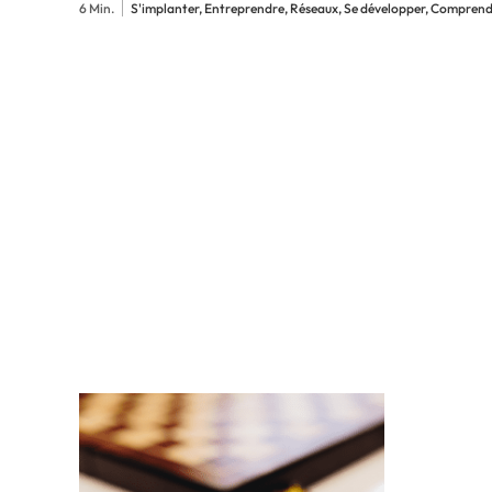
6 Min.
S'implanter, Entreprendre, Réseaux, Se développer, Comprend