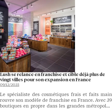
Lush se relance en franchise et cible déjà plus de
vingt villes pour son expansion en France
09/12/2025
Le spécialiste des cosmétiques frais et faits main
rouvre son modèle de franchise en France. Avec 39
boutiques en propre dans les grandes métropoles,
Lush veut désormais s’appuyer sur des