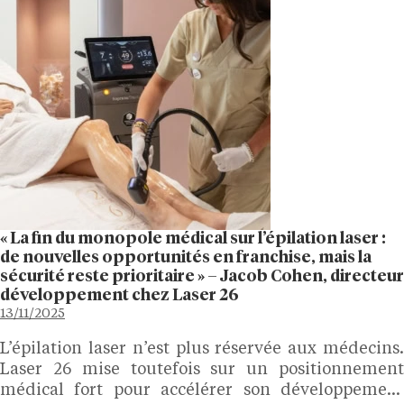
« La fin du monopole médical sur l’épilation laser :
de nouvelles opportunités en franchise, mais la
sécurité reste prioritaire » – Jacob Cohen, directeur
développement chez Laser 26
13/11/2025
L’épilation laser n’est plus réservée aux médecins.
Laser 26 mise toutefois sur un positionnement
médical fort pour accélérer son développement