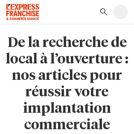
De la recherche de
local à l’ouverture :
nos articles pour
réussir votre
implantation
commerciale