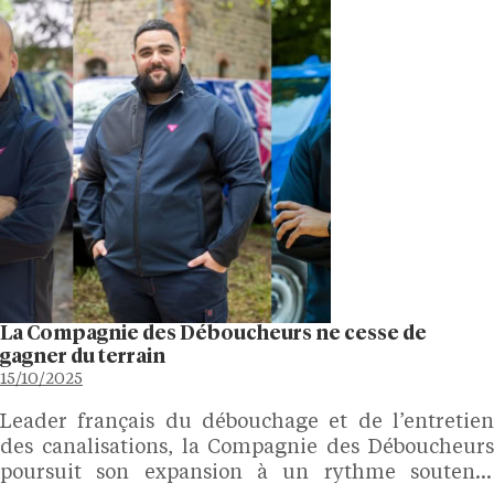
La Compagnie des Déboucheurs ne cesse de
gagner du terrain
15/10/2025
Leader français du débouchage et de l’entretien
des canalisations, la Compagnie des Déboucheurs
poursuit son expansion à un rythme soutenu.