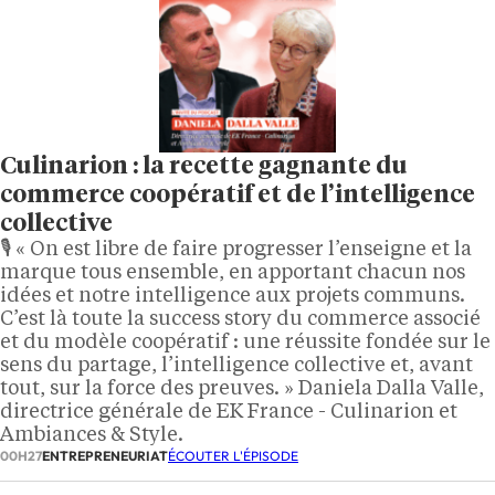
Culinarion : la recette gagnante du
commerce coopératif et de l’intelligence
collective
🎙️ « On est libre de faire progresser l’enseigne et la
marque tous ensemble, en apportant chacun nos
idées et notre intelligence aux projets communs.
C’est là toute la success story du commerce associé
et du modèle coopératif : une réussite fondée sur le
sens du partage, l’intelligence collective et, avant
tout, sur la force des preuves. » Daniela Dalla Valle,
directrice générale de EK France - Culinarion et
Ambiances & Style.
00H27
ENTREPRENEURIAT
ÉCOUTER L'ÉPISODE