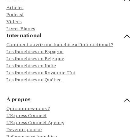
Articles
Podcast
Vidéos
Livres Blancs
International
Comment ouvrir une franchise à l'international ?
Les franchises en Espagne
Les franchises en Belgique
Les franchises en Italie
Les franchises au Royaume-Uni
Les franchises au Québec
À propos
Qui sommes-nous ?
L'Express Connect
L'Express Connect Agency
Devenir sponsor