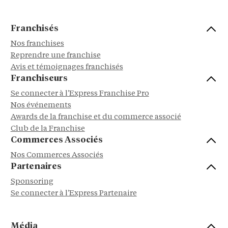
Franchisés
Nos franchises
Reprendre une franchise
Avis et témoignages franchisés
Franchiseurs
Se connecter à l'Express Franchise Pro
Nos événements
Awards de la franchise et du commerce associé
Club de la Franchise
Commerces Associés
Nos Commerces Associés
Partenaires
Sponsoring
Se connecter à l'Express Partenaire
Média