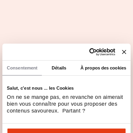
Consentement
Détails
À propos des cookies
Salut, c'est nous ... les Cookies
On ne se mange pas, en revanche on aimerait
bien vous connaître pour vous proposer des
contenus savoureux. Partant ?