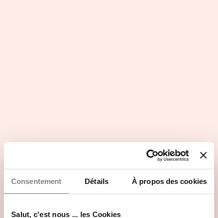
Consentement
Détails
À propos des cookies
Salut, c'est nous ... les Cookies