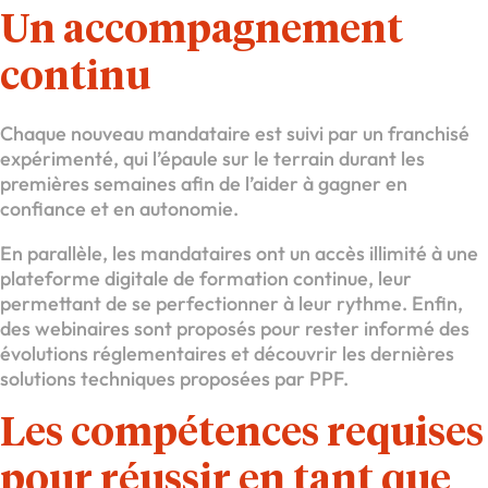
Un accompagnement
continu
Chaque nouveau mandataire est suivi par un franchisé
expérimenté, qui l’épaule sur le terrain durant les
premières semaines afin de l’aider à gagner en
confiance et en autonomie.
En parallèle, les mandataires ont un accès illimité à une
plateforme digitale de formation continue, leur
permettant de se perfectionner à leur rythme. Enfin,
des webinaires sont proposés pour rester informé des
évolutions réglementaires et découvrir les dernières
solutions techniques proposées par PPF.
Les compétences requises
pour réussir en tant que