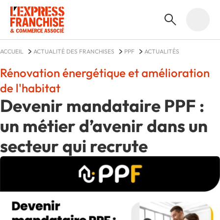
ACCUEIL
ACTUALITÉ DES FRANCHISES
PPF
ACTUALITÉS
Rénovation énergétique et amélioration
de l'habitat
Devenir mandataire PPF :
un métier d’avenir dans un
secteur qui recrute