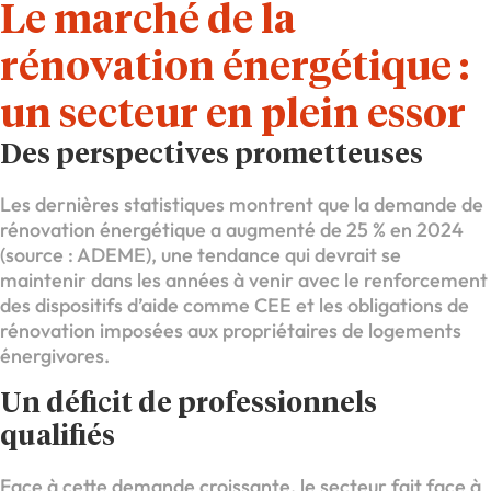
Le marché de la
rénovation énergétique :
un secteur en plein essor
Des perspectives prometteuses
Les dernières statistiques montrent que la demande de
rénovation énergétique a augmenté de 25 % en 2024
(source : ADEME), une tendance qui devrait se
maintenir dans les années à venir avec le renforcement
des dispositifs d’aide comme CEE et les obligations de
rénovation imposées aux propriétaires de logements
énergivores.
Un déficit de professionnels
qualifiés
Face à cette demande croissante, le secteur fait face à