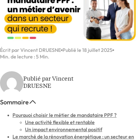
Écrit par Vincent DRUESNE
Publié le 18 juillet 2025
Min. de lecture : 5 Min.
Publié par Vincent
DRUESNE
Sommaire
Pourquoi choisir le métier de mandataire PPF ?
Une activité flexible et rentable
Un impact environnemental positif
Le marché de la rénovation énergétique : un secteur en