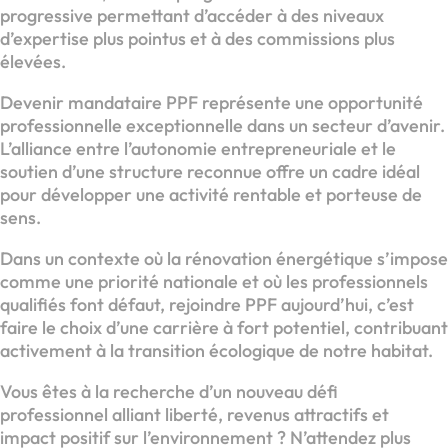
progressive permettant d’accéder à des niveaux
d’expertise plus pointus et à des commissions plus
élevées.
Devenir mandataire PPF représente une opportunité
professionnelle exceptionnelle dans un secteur d’avenir.
L’alliance entre l’autonomie entrepreneuriale et le
soutien d’une structure reconnue offre un cadre idéal
pour développer une activité rentable et porteuse de
sens.
Dans un contexte où la rénovation énergétique s’impose
comme une priorité nationale et où les professionnels
qualifiés font défaut, rejoindre PPF aujourd’hui, c’est
faire le choix d’une carrière à fort potentiel, contribuant
activement à la transition écologique de notre habitat.
Vous êtes à la recherche d’un nouveau défi
professionnel alliant liberté, revenus attractifs et
impact positif sur l’environnement ? N’attendez plus