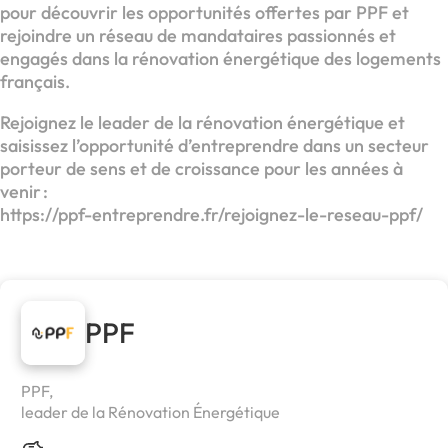
pour découvrir les opportunités offertes par PPF et
rejoindre un réseau de mandataires passionnés et
engagés dans la rénovation énergétique des logements
français.
Rejoignez le leader de la rénovation énergétique et
saisissez l’opportunité d’entreprendre dans un secteur
porteur de sens et de croissance pour les années à
venir :
https://ppf-entreprendre.fr/rejoignez-le-reseau-ppf/
PPF
PPF,
leader de la Rénovation Énergétique