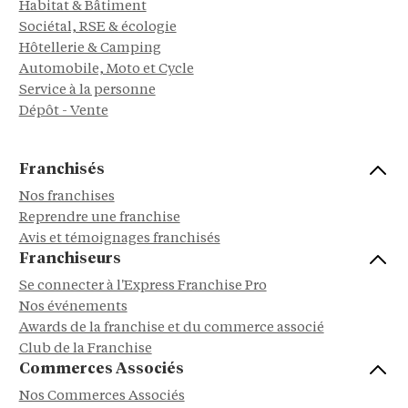
Habitat & Bâtiment
Sociétal, RSE & écologie
Hôtellerie & Camping
Automobile, Moto et Cycle
Service à la personne
Dépôt - Vente
Franchisés
Nos franchises
Reprendre une franchise
Avis et témoignages franchisés
Franchiseurs
Se connecter à l'Express Franchise Pro
Nos événements
Awards de la franchise et du commerce associé
Club de la Franchise
Commerces Associés
Nos Commerces Associés