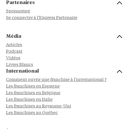
Partenaires
Sponsoring
Se connecter à l'Express Partenaire
Média
Articles
Podcast
Vidéos
Livres Blancs
International
Comment ouvrir une franchise à l'international ?
Les franchises en Espagne
Les franchises en Belgique
Les franchises en Italie
Les franchises au Royaume-Uni
Les franchises au Québec