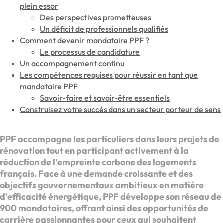
plein essor
Des perspectives prometteuses
Un déficit de professionnels qualifiés
Comment devenir mandataire PPF ?
Le processus de candidature
Un accompagnement continu
Les compétences requises pour réussir en tant que
mandataire PPF
Savoir-faire et savoir-être essentiels
Construisez votre succès dans un secteur porteur de sens
PPF accompagne les particuliers dans leurs projets de
rénovation tout en participant activement à la
réduction de l’empreinte carbone des logements
français. Face à une demande croissante et des
objectifs gouvernementaux ambitieux en matière
d’efficacité énergétique, PPF développe son réseau de
900 mandataires, offrant ainsi des opportunités de
carrière passionnantes pour ceux qui souhaitent