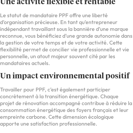
Une activité flexible et rentable
Le statut de mandataire PPF offre une liberté
d’organisation précieuse. En tant qu’entrepreneur
indépendant travaillant sous la bannière d’une marque
reconnue, vous bénéficiez d’une grande autonomie dans
la gestion de votre temps et de votre activité. Cette
flexibilité permet de concilier vie professionnelle et vie
personnelle, un atout majeur souvent cité par les
mandataires actuels.
Un impact environnemental positif
Travailler pour PPF, c’est également participer
concrètement à la transition énergétique. Chaque
projet de rénovation accompagné contribue à réduire la
consommation énergétique des foyers français et leur
empreinte carbone. Cette dimension écologique
apporte une satisfaction professionnelle.