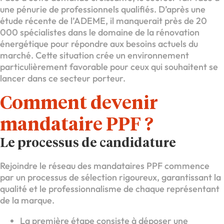
une pénurie de professionnels qualifiés. D’après une
étude récente de l’ADEME, il manquerait près de 20
000 spécialistes dans le domaine de la rénovation
énergétique pour répondre aux besoins actuels du
marché. Cette situation crée un environnement
particulièrement favorable pour ceux qui souhaitent se
lancer dans ce secteur porteur.
Comment devenir
mandataire PPF ?
Le processus de candidature
Rejoindre le réseau des mandataires PPF commence
par un processus de sélection rigoureux, garantissant la
qualité et le professionnalisme de chaque représentant
de la marque.
La première étape consiste à déposer une