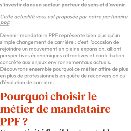
s’investir dans un secteur porteur de sens et d’avenir.
Cette actualité vous est proposée par notre partenaire
PPF
.
Devenir mandataire PPF représente bien plus qu’un
simple changement de carrière : c’est l’occasion de
rejoindre un mouvement en pleine expansion, alliant
perspectives économiques attractives et contribution
concrète aux enjeux environnementaux actuels.
Découvrons ensemble pourquoi ce métier attire de plus
en plus de professionnels en quête de reconversion ou
d’évolution de carrière.
Pourquoi choisir le
métier de mandataire
PPF ?