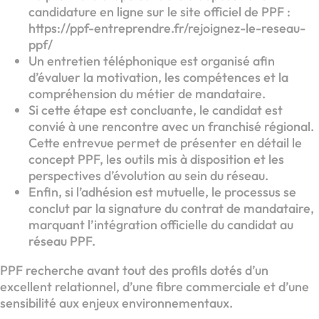
candidature en ligne sur le site officiel de PPF :
https://ppf-entreprendre.fr/rejoignez-le-reseau-
ppf/
Un entretien téléphonique est organisé afin
d’évaluer la motivation, les compétences et la
compréhension du métier de mandataire.
Si cette étape est concluante, le candidat est
convié à une rencontre avec un franchisé régional.
Cette entrevue permet de présenter en détail le
concept PPF, les outils mis à disposition et les
perspectives d’évolution au sein du réseau.
Enfin, si l’adhésion est mutuelle, le processus se
conclut par la signature du contrat de mandataire,
marquant l’intégration officielle du candidat au
réseau PPF.
PPF recherche avant tout des profils dotés d’un
excellent relationnel, d’une fibre commerciale et d’une
sensibilité aux enjeux environnementaux.