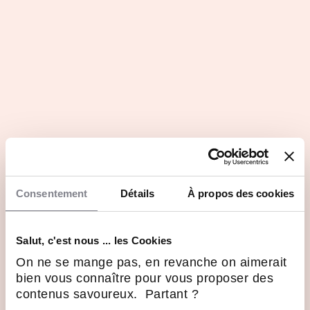
Consentement
Détails
À propos des cookies
Salut, c'est nous ... les Cookies
On ne se mange pas, en revanche on aimerait
bien vous connaître pour vous proposer des
contenus savoureux. Partant ?