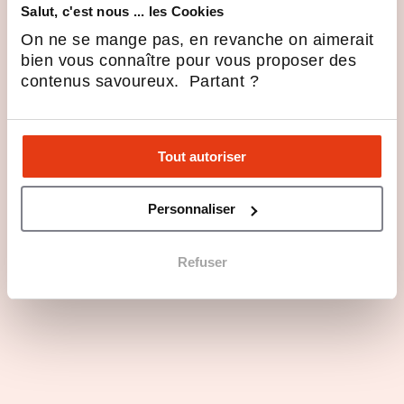
Salut, c'est nous ... les Cookies
On ne se mange pas, en revanche on aimerait
bien vous connaître pour vous proposer des
contenus savoureux. Partant ?
Tout autoriser
Personnaliser
Refuser
Questions principales
Les atouts du secteur d'activité