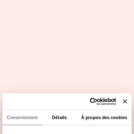
Consentement
Détails
À propos des cookies