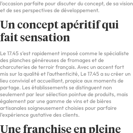
l’occasion parfaite pour discuter du concept, de sa vision
et de ses perspectives de développement.
Un concept apéritif qui
fait sensation
Le 17.45 s’est rapidement imposé comme le spécialiste
des planches généreuses de fromages et de
charcuteries de terroir français. Avec un accent fort
mis sur la qualité et l’authenticité, Le 17.45 a su créer un
lieu convivial et accueillant, propice aux moments de
partage. Les établissements se distinguent non
seulement par leur sélection pointue de produits, mais
également par une gamme de vins et de bières
artisanales soigneusement choisies pour parfaire
l’expérience gustative des clients.
Une franchise en pleine