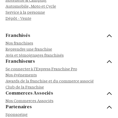
Hôtellerie & Camping
Automobile, Moto et Cycle
Service à la personne
Dépôt - Vente
Franchisés
Nos franchises
Reprendre une franchise
Avis et témoignages franchisés
Franchiseurs
Se connecter à l'Express Franchise Pro
Nos événements
Awards de la franchise et du commerce associé
Club de la Franchise
Commerces Associés
Nos Commerces Associés
Partenaires
Sponsoring