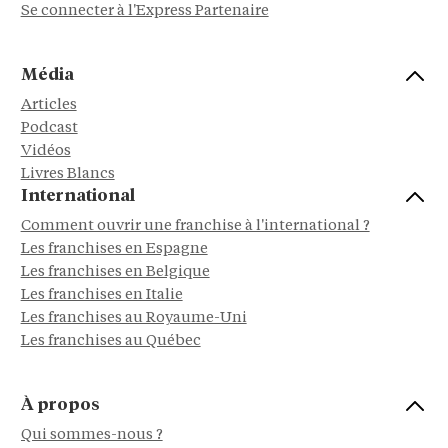
Se connecter à l'Express Partenaire
Média
Articles
Podcast
Vidéos
Livres Blancs
International
Comment ouvrir une franchise à l'international ?
Les franchises en Espagne
Les franchises en Belgique
Les franchises en Italie
Les franchises au Royaume-Uni
Les franchises au Québec
À propos
Qui sommes-nous ?