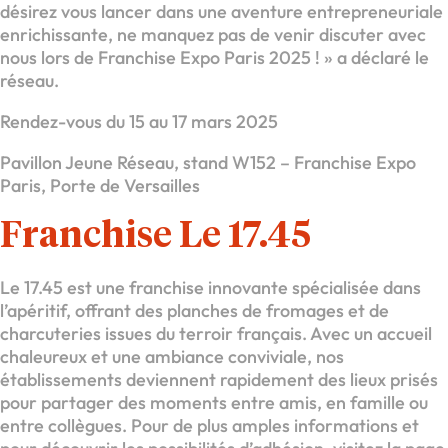
désirez vous lancer dans une aventure entrepreneuriale
enrichissante, ne manquez pas de venir discuter avec
nous lors de Franchise Expo Paris 2025 ! » a déclaré le
réseau.
Rendez-vous du 15 au 17 mars 2025
Pavillon Jeune Réseau, stand W152 – Franchise Expo
Paris, Porte de Versailles
Franchise Le 17.45
Le 17.45 est une franchise innovante spécialisée dans
l’apéritif, offrant des planches de fromages et de
charcuteries issues du terroir français. Avec un accueil
chaleureux et une ambiance conviviale, nos
établissements deviennent rapidement des lieux prisés
pour partager des moments entre amis, en famille ou
entre collègues. Pour de plus amples informations et