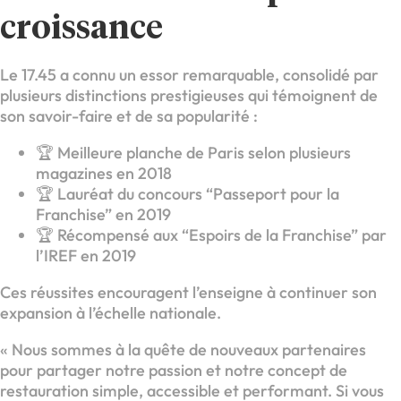
croissance
Le 17.45 a connu un essor remarquable, consolidé par
plusieurs distinctions prestigieuses qui témoignent de
son savoir-faire et de sa popularité :
🏆 Meilleure planche de Paris selon plusieurs
magazines en 2018
🏆 Lauréat du concours “Passeport pour la
Franchise” en 2019
🏆 Récompensé aux “Espoirs de la Franchise” par
l’IREF en 2019
Ces réussites encouragent l’enseigne à continuer son
expansion à l’échelle nationale.
« Nous sommes à la quête de nouveaux partenaires
pour partager notre passion et notre concept de
restauration simple, accessible et performant. Si vous