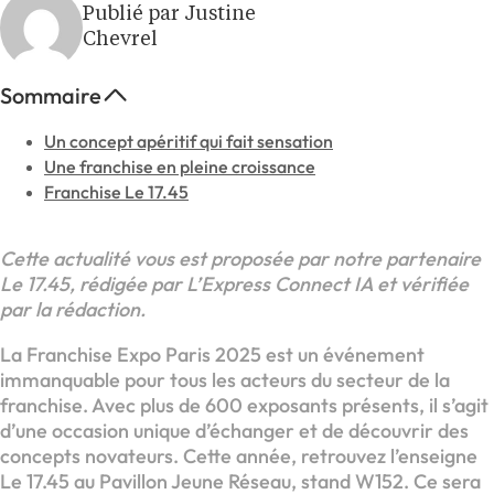
Publié par Justine
Chevrel
Sommaire
Un concept apéritif qui fait sensation
Une franchise en pleine croissance
Franchise Le 17.45
Cette actualité vous est proposée par notre partenaire
Le 17.45, rédigée par L’Express Connect IA et vérifiée
par la rédaction.
La Franchise Expo Paris 2025 est un événement
immanquable pour tous les acteurs du secteur de la
franchise. Avec plus de 600 exposants présents, il s’agit
d’une occasion unique d’échanger et de découvrir des
concepts novateurs. Cette année, retrouvez l’enseigne
Le 17.45 au Pavillon Jeune Réseau, stand W152. Ce sera