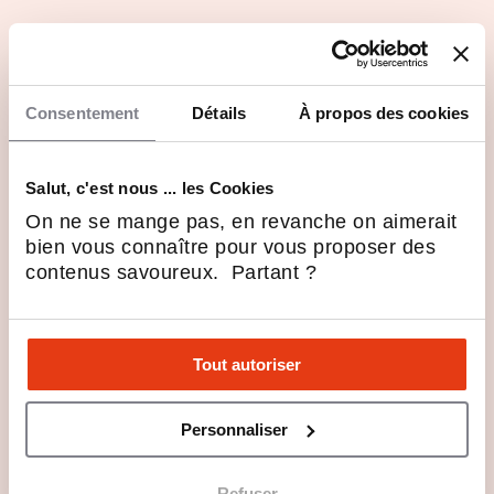
Consentement
Détails
À propos des cookies
Salut, c'est nous ... les Cookies
On ne se mange pas, en revanche on aimerait
bien vous connaître pour vous proposer des
contenus savoureux. Partant ?
Tout autoriser
Personnaliser
Refuser