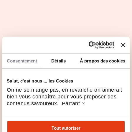
Consentement
Détails
À propos des cookies
Salut, c'est nous ... les Cookies
On ne se mange pas, en revanche on aimerait
bien vous connaître pour vous proposer des
contenus savoureux. Partant ?
Questions principales
Tout autoriser