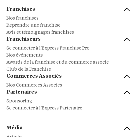
Franchisés
Nos franchises
Reprendre une franchise
Avis et témoignages franchisés
Franchiseurs
Se connecter à l'Express Franchise Pro
Nos événements
Awards de la franchise et du commerce associé
Club de la Franchise
Commerces Associés
Nos Commerces Associés
Partenaires
Sponsoring
Se connecter à l'Express Partenaire
Média