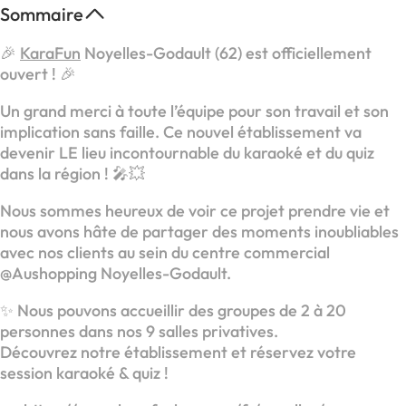
Sommaire
🎉
KaraFun
Noyelles-Godault (62) est officiellement
ouvert ! 🎉
Un grand merci à toute l’équipe pour son travail et son
implication sans faille. Ce nouvel établissement va
devenir LE lieu incontournable du karaoké et du quiz
dans la région ! 🎤💥
Nous sommes heureux de voir ce projet prendre vie et
nous avons hâte de partager des moments inoubliables
avec nos clients au sein du centre commercial
@‌Aushopping Noyelles-Godault.
✨ Nous pouvons accueillir des groupes de 2 à 20
personnes dans nos 9 salles privatives.
Découvrez notre établissement et réservez votre
session karaoké & quiz !