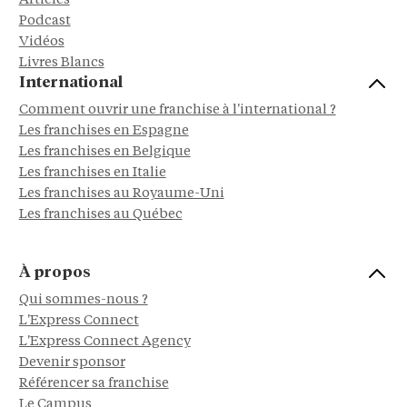
Articles
Podcast
Vidéos
Livres Blancs
International
Comment ouvrir une franchise à l'international ?
Les franchises en Espagne
Les franchises en Belgique
Les franchises en Italie
Les franchises au Royaume-Uni
Les franchises au Québec
À propos
Qui sommes-nous ?
L'Express Connect
L'Express Connect Agency
Devenir sponsor
Référencer sa franchise
Le Campus