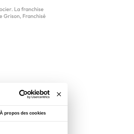
socier. La franchise
e Grison, Franchisé
À propos des cookies