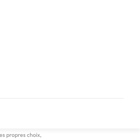
es propres choix,