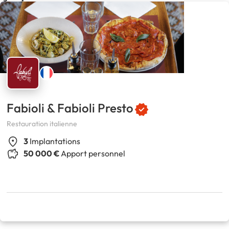
Fabioli & Fabioli Presto
Restauration italienne
3
Implantations
50 000 €
Apport personnel