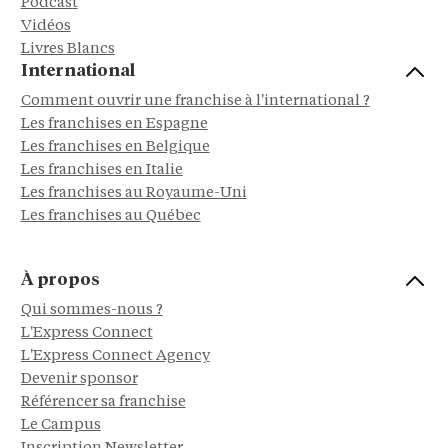
Podcast
Vidéos
Livres Blancs
International
Comment ouvrir une franchise à l'international ?
Les franchises en Espagne
Les franchises en Belgique
Les franchises en Italie
Les franchises au Royaume-Uni
Les franchises au Québec
À propos
Qui sommes-nous ?
L'Express Connect
L'Express Connect Agency
Devenir sponsor
Référencer sa franchise
Le Campus