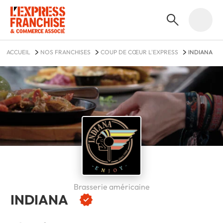
ACCUEIL
NOS FRANCHISES
COUP DE CŒUR L'EXPRESS
INDIANA
Brasserie américaine
INDIANA