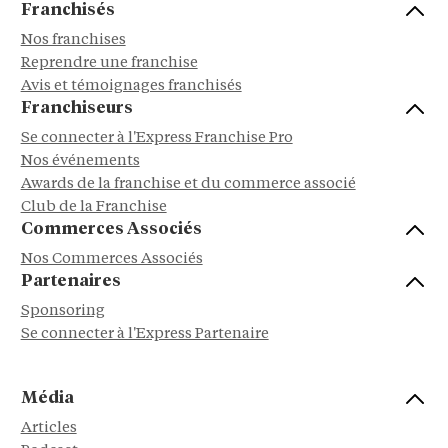
Franchisés
Nos franchises
Reprendre une franchise
Avis et témoignages franchisés
Franchiseurs
Se connecter à l'Express Franchise Pro
Nos événements
Awards de la franchise et du commerce associé
Club de la Franchise
Commerces Associés
Nos Commerces Associés
Partenaires
Sponsoring
Se connecter à l'Express Partenaire
Média
Articles