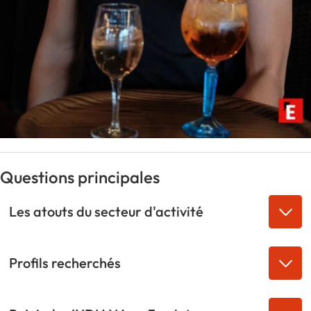
Questions principales
Les atouts du secteur d'activité
Profils recherchés