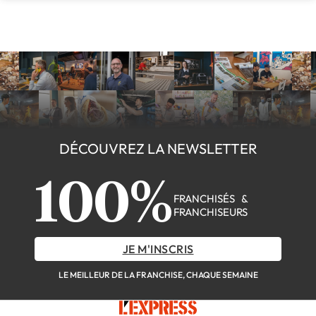
DÉCOUVREZ LA NEWSLETTER
100%
FRANCHISÉS &
FRANCHISEURS
JE M'INSCRIS
LE MEILLEUR DE LA FRANCHISE, CHAQUE SEMAINE