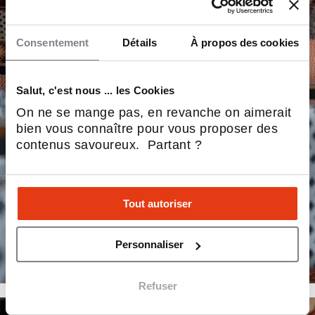
Consentement
Détails
À propos des cookies
Salut, c'est nous ... les Cookies
On ne se mange pas, en revanche on aimerait
bien vous connaître pour vous proposer des
contenus savoureux. Partant ?
Tout autoriser
Personnaliser
Refuser