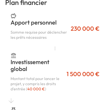
Plan financier
Apport personnel
230 000 €
Somme requise pour déclencher
les prêts nécessaires
Investissement
global
1 500 000 €
Montant total pour lancer le
projet, y compris les droits
d’entrée (
40 000 €
)