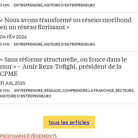
3 MIN.
ENTREPRENDRE, HISTOIRE D'ENTREPRENEURS
« Nous avons transformé un réseau moribond
en un réseau florissant »
04 FÉV 2024
5 MIN.
ENTREPRENDRE, HISTOIRE D'ENTREPRENEURS
« Sans réforme structurelle, on fonce dans le
mur » – Amir Reza-Tofighi, président de la
CPME
31 JUIL 2025
8 MIN.
ENTREPRENDRE, RÉSEAUX, COMPRENDRE LA FRANCHISE, SECTEURS,
HISTOIRE D'ENTREPRENEURS
tous les articles
PROCHAINS ÉVÉNEMENTS