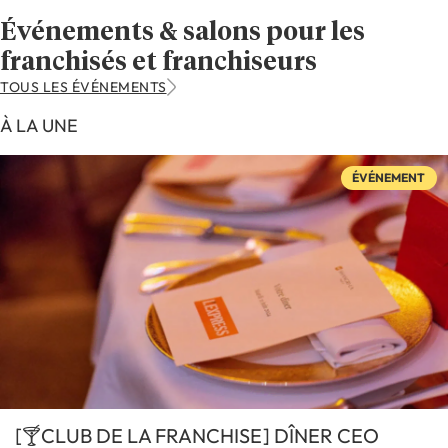
Événements & salons pour les
franchisés et franchiseurs
TOUS LES ÉVÉNEMENTS
À LA UNE
ÉVÉNEMENT
[🍸CLUB DE LA FRANCHISE] DÎNER CEO