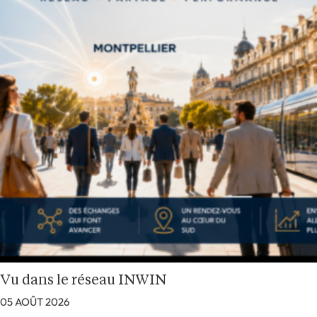
Vu dans le réseau INWIN
05 AOÛT 2026