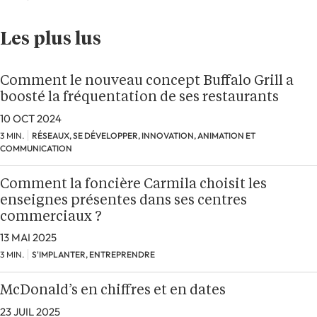
Les plus lus
Comment le nouveau concept Buffalo Grill a
boosté la fréquentation de ses restaurants
10 OCT 2024
3 MIN.
RÉSEAUX, SE DÉVELOPPER, INNOVATION, ANIMATION ET
COMMUNICATION
Comment la foncière Carmila choisit les
enseignes présentes dans ses centres
commerciaux ?
13 MAI 2025
3 MIN.
S'IMPLANTER, ENTREPRENDRE
McDonald’s en chiffres et en dates
23 JUIL 2025