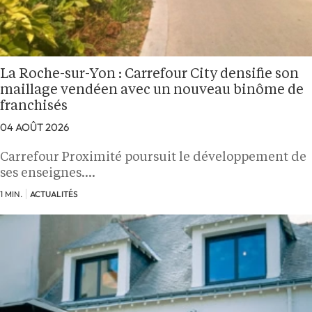
La Roche-sur-Yon : Carrefour City densifie son
maillage vendéen avec un nouveau binôme de
franchisés
04 AOÛT 2026
Carrefour Proximité poursuit le développement de
ses enseignes.…
1 MIN.
ACTUALITÉS