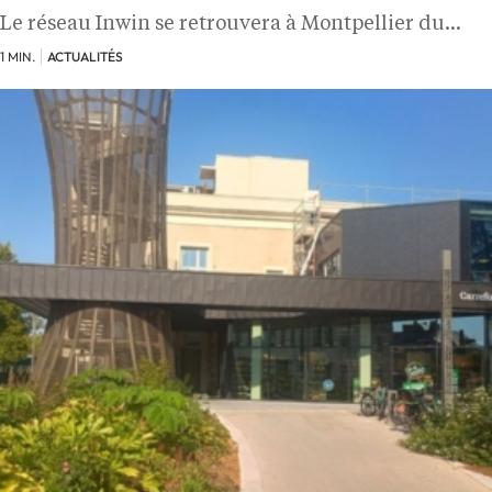
Le réseau Inwin se retrouvera à Montpellier du…
1 MIN.
ACTUALITÉS