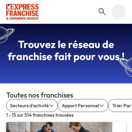
Trouvez le
réseau de
franchise
fait pour vous !
Toutes nos franchises
Secteurs d'activité
Apport Personnel
Trier Par
1 - 15 sur 514 franchises trouvées