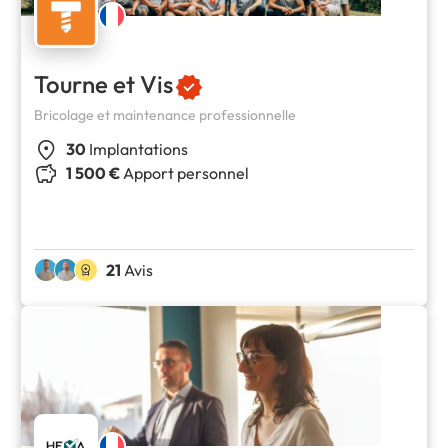
Tourne et Vis
Bricolage et maintenance professionnelle
30
Implantations
1 500 €
Apport personnel
21
Avis