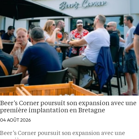
Beer’s Corner poursuit son expansion avec une
première implantation en Bretagne
04 AOÛT 2026
Beer’s Corner poursuit son expansion avec une