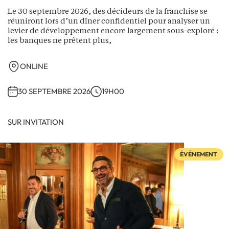
Le 30 septembre 2026, des décideurs de la franchise se
réuniront lors d’un dîner confidentiel pour analyser un
levier de développement encore largement sous-exploré :
les banques ne prêtent plus,
ONLINE
30 SEPTEMBRE 2026
19H00
SUR INVITATION
ÉVÉNEMENT