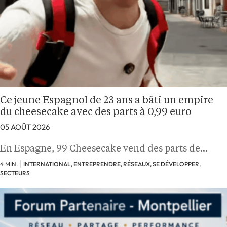
Ce jeune Espagnol de 23 ans a bâti un empire
du cheesecake avec des parts à 0,99 euro
05 AOÛT 2026
En Espagne, 99 Cheesecake vend des parts de…
4 MIN.
INTERNATIONAL, ENTREPRENDRE, RÉSEAUX, SE DÉVELOPPER,
SECTEURS