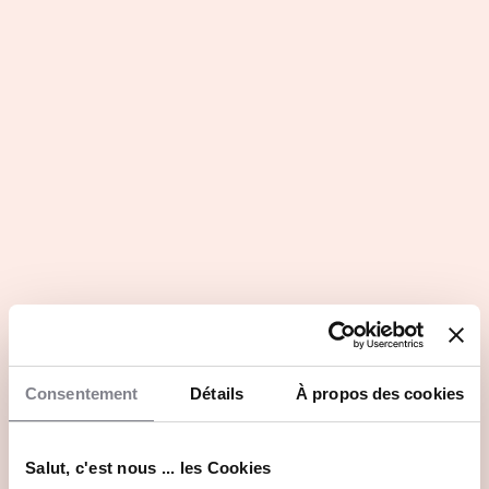
Consentement
Détails
À propos des cookies
Salut, c'est nous ... les Cookies