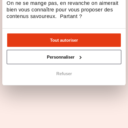
On ne se mange pas, en revanche on aimerait
bien vous connaître pour vous proposer des
contenus savoureux. Partant ?
Tout autoriser
Personnaliser
Refuser