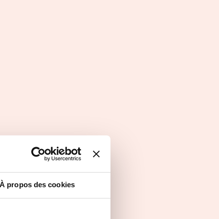
À propos des cookies