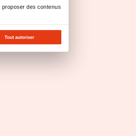
s proposer des contenus
Tout autoriser