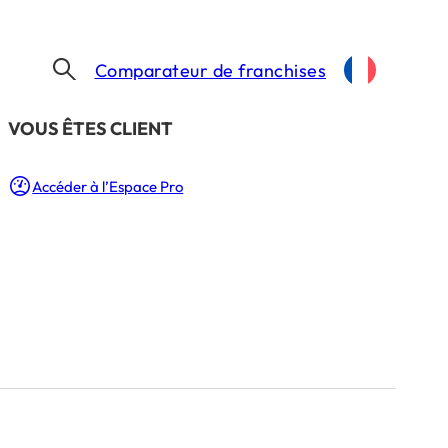
Comparateur de franchises
​VOUS ÊTES CLIENT
Accéder à l’Espace Pro
 gestion