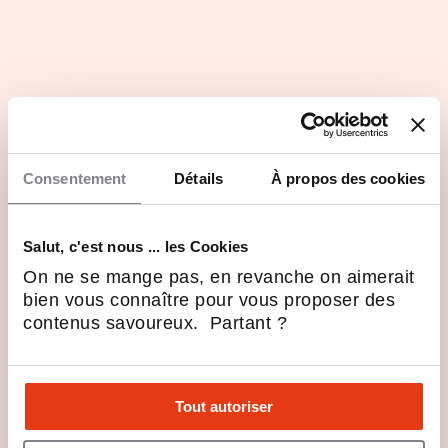
Consentement
Détails
À propos des cookies
Salut, c'est nous ... les Cookies
On ne se mange pas, en revanche on aimerait
bien vous connaître pour vous proposer des
contenus savoureux. Partant ?
Tout autoriser