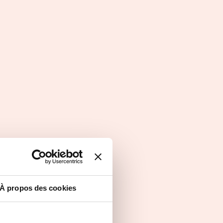
À propos des cookies