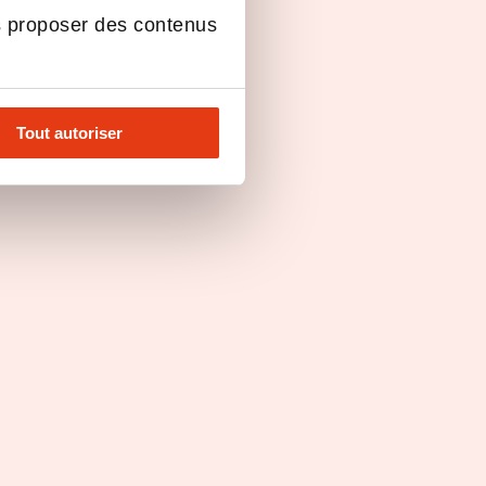
s proposer des contenus
Tout autoriser