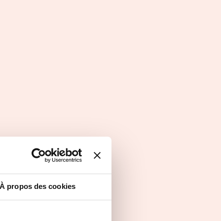
À propos des cookies