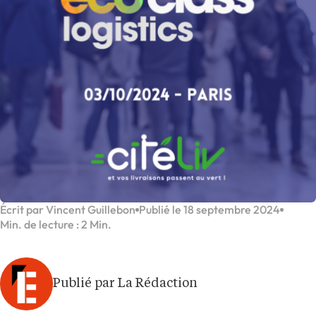
Écrit par Vincent Guillebon
Publié le 18 septembre 2024
Min. de lecture : 2 Min.
Publié par La Rédaction