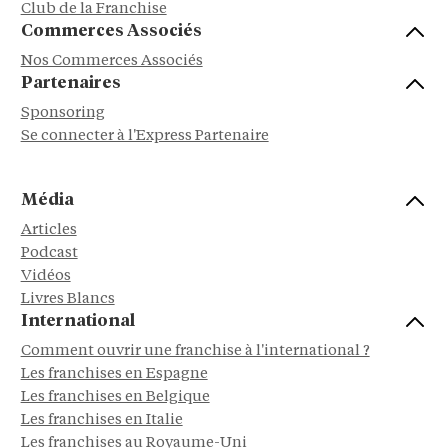
Club de la Franchise
Commerces Associés
Nos Commerces Associés
Partenaires
Sponsoring
Se connecter à l'Express Partenaire
Média
Articles
Podcast
Vidéos
Livres Blancs
International
Comment ouvrir une franchise à l'international ?
Les franchises en Espagne
Les franchises en Belgique
Les franchises en Italie
Les franchises au Royaume-Uni