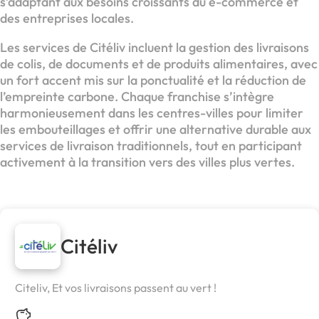
s’adaptant aux besoins croissants du e-commerce et
des entreprises locales.
Les services de Citéliv incluent la gestion des livraisons
de colis, de documents et de produits alimentaires, avec
un fort accent mis sur la ponctualité et la réduction de
l’empreinte carbone. Chaque franchise s’intègre
harmonieusement dans les centres-villes pour limiter
les embouteillages et offrir une alternative durable aux
services de livraison traditionnels, tout en participant
activement à la transition vers des villes plus vertes.
Citéliv
Citeliv, Et vos livraisons passent au vert !