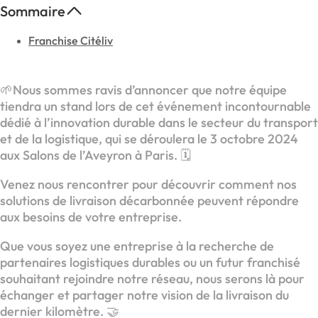
Sommaire
Franchise Citéliv
🌱Nous sommes ravis d’annoncer que notre équipe
tiendra un stand lors de cet événement incontournable
dédié à l’innovation durable dans le secteur du transport
et de la logistique, qui se déroulera le 3 octobre 2024
aux Salons de l’Aveyron à Paris. 🗓️
Venez nous rencontrer pour découvrir comment nos
solutions de livraison décarbonnée peuvent répondre
aux besoins de votre entreprise.
Que vous soyez une entreprise à la recherche de
partenaires logistiques durables ou un futur franchisé
souhaitant rejoindre notre réseau, nous serons là pour
échanger et partager notre vision de la livraison du
dernier kilomètre. 🤝