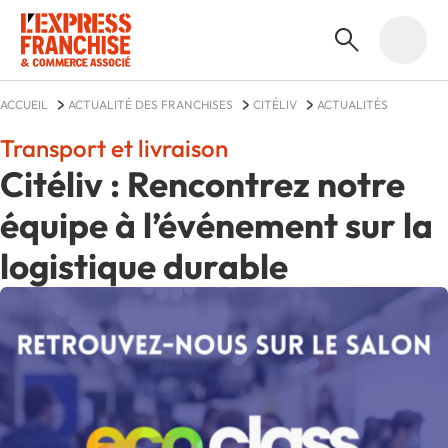
ACCUEIL
ACTUALITÉ DES FRANCHISES
CITÉLIV
ACTUALITÉS
Transport et livraison
Citéliv : Rencontrez notre
équipe à l’événement sur la
logistique durable