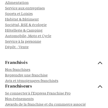
Alimentation
Service aux entreprises
Sports et Loisirs
Habitat & Bâtiment
Sociétal, RSE & écologie
Hôtellerie & Camping
Automobile, Moto et Cycle
Service à la personne
Dépôt - Vente
Franchisés
Nos franchises
Reprendre une franchise
Avis et témoignages franchisés
Franchiseurs
Se connecter à l'Express Franchise Pro
Nos événements
Awards de la franchise et du commerce associé