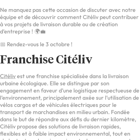
Ne manquez pas cette occasion de discuter avec notre
équipe et de découvrir comment Citéliv peut contribuer
à vos projets de livraison durable ou de création
d’entreprise ! 🌍💼
📅 Rendez-vous le 3 octobre !
Franchise Citéliv
Citéliv
est une franchise spécialisée dans la livraison
urbaine écologique. Elle se distingue par son
engagement en faveur d’une logistique respectueuse de
l’environnement, principalement axée sur l’utilisation de
vélos cargos et de véhicules électriques pour le
transport de marchandises en milieu urbain. Fondée
dans le but de répondre aux défis du dernier kilomètre,
Citéliv propose des solutions de livraison rapides,
flexibles et à faible impact environnemental, tout en