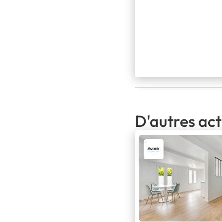
D'autres act