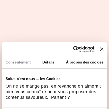
Consentement
Détails
À propos des cookies
Salut, c'est nous ... les Cookies
On ne se mange pas, en revanche on aimerait
bien vous connaître pour vous proposer des
contenus savoureux. Partant ?