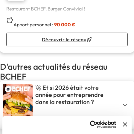
Restaurant BCHEF, Burger Convivial !
Apport personnel :
90 000 €
Découvrir le réseau
D'autres actualités du réseau
BCHEF
🚀 Et si 2026 était votre
année pour entreprendre
dans la restauration ?
12 Mar 2026
Restauration