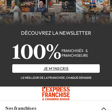
DÉCOUVREZ LA NEWSLETTER
100%
FRANCHISÉS &
FRANCHISEURS
JE M'INSCRIS
LE MEILLEUR DE LA FRANCHISE, CHAQUE SEMAINE
Nos franchises