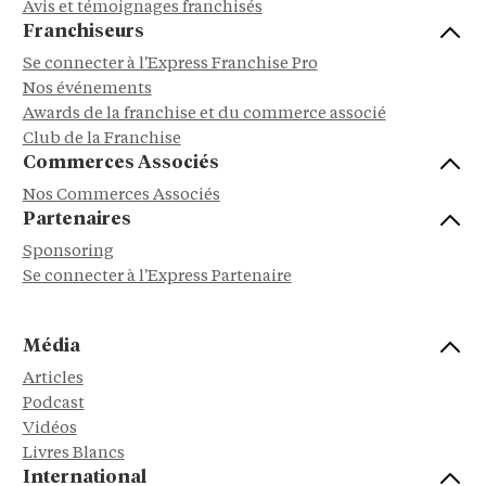
Avis et témoignages franchisés
Franchiseurs
Se connecter à l'Express Franchise Pro
Nos événements
Awards de la franchise et du commerce associé
Club de la Franchise
Commerces Associés
Nos Commerces Associés
Partenaires
Sponsoring
Se connecter à l'Express Partenaire
Média
Articles
Podcast
Vidéos
Livres Blancs
International