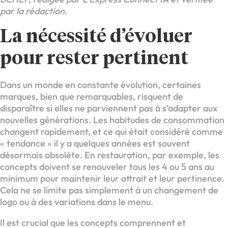
par la rédaction.
La nécessité d’évoluer
pour rester pertinent
Dans un monde en constante évolution, certaines
marques, bien que remarquables, risquent de
disparaître si elles ne parviennent pas à s’adapter aux
nouvelles générations. Les habitudes de consommation
changent rapidement, et ce qui était considéré comme
« tendance » il y a quelques années est souvent
désormais obsolète. En restauration, par exemple, les
concepts doivent se renouveler tous les 4 ou 5 ans au
minimum pour maintenir leur attrait et leur pertinence.
Cela ne se limite pas simplement à un changement de
logo ou à des variations dans le menu.
Il est crucial que les concepts comprennent et