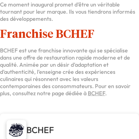
Ce moment inaugural promet d’être un véritable
tournant pour leur marque. Ils vous tiendrons informés
des développements.
Franchise BCHEF
BCHEF est une franchise innovante qui se spécialise
dans une offre de restauration rapide moderne et de
qualité. Animée par un désir d’adaptation et
d’authenticité, l’enseigne crée des expériences
culinaires qui résonnent avec les valeurs
contemporaines des consommateurs. Pour en savoir
plus, consultez notre page dédiée à
BCHEF
.
BCHEF