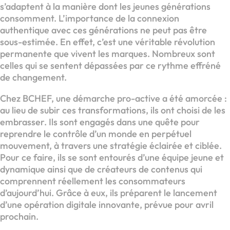
s’adaptent à la manière dont les jeunes générations
consomment. L’importance de la connexion
authentique avec ces générations ne peut pas être
sous-estimée. En effet, c’est une véritable révolution
permanente que vivent les marques. Nombreux sont
celles qui se sentent dépassées par ce rythme effréné
de changement.
Chez BCHEF, une démarche pro-active a été amorcée :
au lieu de subir ces transformations, ils ont choisi de les
embrasser. Ils sont engagés dans une quête pour
reprendre le contrôle d’un monde en perpétuel
mouvement, à travers une stratégie éclairée et ciblée.
Pour ce faire, ils se sont entourés d’une équipe jeune et
dynamique ainsi que de créateurs de contenus qui
comprennent réellement les consommateurs
d’aujourd’hui. Grâce à eux, ils préparent le lancement
d’une opération digitale innovante, prévue pour avril
prochain.