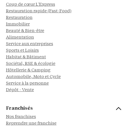
Coup de cœur L'Express
Restauration rapide (Fast-Food)
Restauration
Immobilier
Beauté & Bien-être
Alimentation
Service aux entreprises
Sports et Loisirs
Habitat & Bâtiment
Sociétal, RSE & écologie
Hôtellerie & Camping
Automobile, Moto et Cycle
Service à la personne
Dépôt - Vente
Franchisés
Nos franchises
Reprendre une franchise