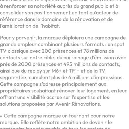
à renforcer sa notoriété auprès du grand public et à
consolider son positionnement en tant qu’acteur de
référence dans le domaine de la rénovation et de
l’amélioration de l’habitat.
Pour y parvenir, la marque déploiera une campagne de
grande ampleur combinant plusieurs formats : un spot
TV classique avec 200 présences et 78 millions de
contacts sur notre cible, du parrainage d’émission avec
près de 2000 présences et 495 millions de contacts,
ainsi que du replay sur M6+ et TF1+ et de la TV
segmentée, cumulant plus de 6 millions d’impressions.
Cette campagne s’adresse principalement aux
propriétaires souhaitant rénover leur logement, en leur
offrant une visibilité accrue sur l’expertise et les
solutions proposées par Avenir Rénovations.
« Cette campagne marque un tournant pour notre
marque. Elle reflète notre ambition de devenir le
partenaire incontournable de tous les projets de