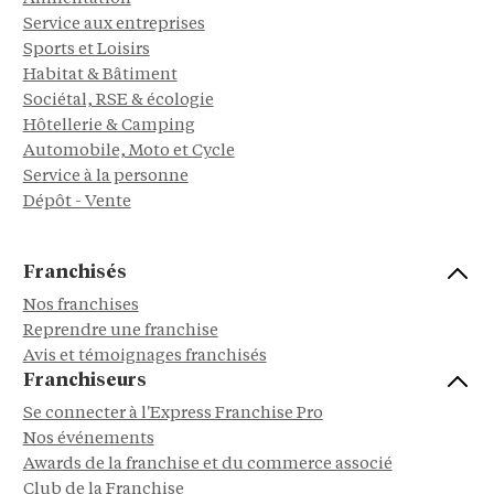
Service aux entreprises
Sports et Loisirs
Habitat & Bâtiment
Sociétal, RSE & écologie
Hôtellerie & Camping
Automobile, Moto et Cycle
Service à la personne
Dépôt - Vente
Franchisés
Nos franchises
Reprendre une franchise
Avis et témoignages franchisés
Franchiseurs
Se connecter à l'Express Franchise Pro
Nos événements
Awards de la franchise et du commerce associé
Club de la Franchise