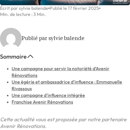
Écrit par sylvie balende
Publié le 17 février 2025
Min. de lecture : 3 Min.
Publié par sylvie balende
Sommaire
Une campagne pour servir la notoriété d’Avenir
Rénovations
Une égérie et ambassadrice d’influence : Emmanuelle
Rivassoux
Une campagne d’influence intégrée
Franchise Avenir Rénovations
Cette actualité vous est proposée par notre partenaire
Avenir Rénovations.