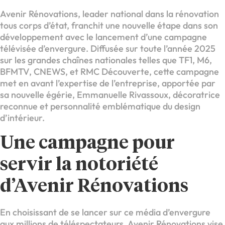
Avenir Rénovations, leader national dans la rénovation
tous corps d’état, franchit une nouvelle étape dans son
développement avec le lancement d’une campagne
télévisée d’envergure. Diffusée sur toute l’année 2025
sur les grandes chaînes nationales telles que TF1, M6,
BFMTV, CNEWS, et RMC Découverte, cette campagne
met en avant l’expertise de l’entreprise, apportée par
sa nouvelle égérie, Emmanuelle Rivassoux, décoratrice
reconnue et personnalité emblématique du design
d’intérieur.
Une campagne pour
servir la notoriété
d’Avenir Rénovations
En choisissant de se lancer sur ce média d’envergure
aux millions de téléspectateurs, Avenir Rénovations vise