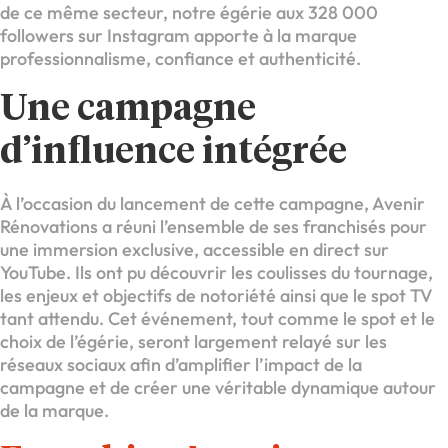
de ce même secteur, notre égérie aux 328 000
followers sur Instagram apporte à la marque
professionnalisme, confiance et authenticité.
Une campagne
d’influence intégrée
À l’occasion du lancement de cette campagne, Avenir
Rénovations a réuni l’ensemble de ses franchisés pour
une immersion exclusive, accessible en direct sur
YouTube. Ils ont pu découvrir les coulisses du tournage,
les enjeux et objectifs de notoriété ainsi que le spot TV
tant attendu. Cet événement, tout comme le spot et le
choix de l’égérie, seront largement relayé sur les
réseaux sociaux afin d’amplifier l’impact de la
campagne et de créer une véritable dynamique autour
de la marque.