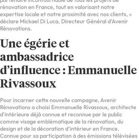
rénovation en France, tout en valorisant notre
expertise locale et notre proximité avec nos clients, »
déclare Mickael Di Luca, Directeur Général d’Avenir
Rénovations.
Une égérie et
ambassadrice
d’influence : Emmanuelle
Rivassoux
Pour incarner cette nouvelle campagne, Avenir
Rénovations a choisi Emmanuelle Rivassoux, architecte
d’intérieure déjà connue et reconnue par le public
comme visage emblématique de la rénovation, du
design et de la décoration d’intérieur en France.
Connue pour sa participation à des émissions télévisées