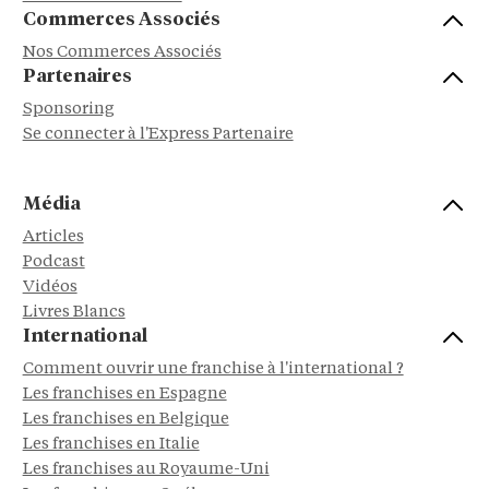
Commerces Associés
Nos Commerces Associés
Partenaires
Sponsoring
Se connecter à l'Express Partenaire
Média
Articles
Podcast
Vidéos
Livres Blancs
International
Comment ouvrir une franchise à l'international ?
Les franchises en Espagne
Les franchises en Belgique
Les franchises en Italie
Les franchises au Royaume-Uni