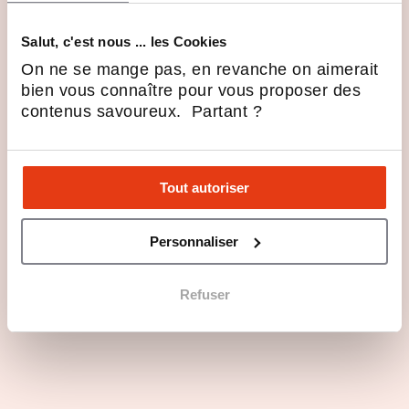
Salut, c'est nous ... les Cookies
On ne se mange pas, en revanche on aimerait
bien vous connaître pour vous proposer des
contenus savoureux. Partant ?
Tout autoriser
Personnaliser
Refuser