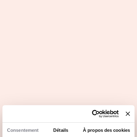
Consentement
Détails
À propos des cookies