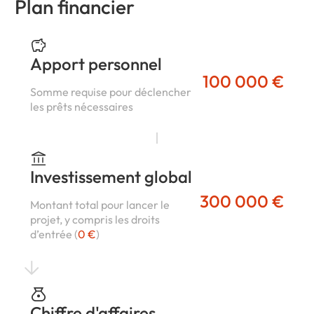
Plan financier
Apport personnel
100 000 €
Somme requise pour déclencher
les prêts nécessaires
Investissement global
300 000 €
Montant total pour lancer le
projet, y compris les droits
d’entrée (
0 €
)
Chiffre d'affaires