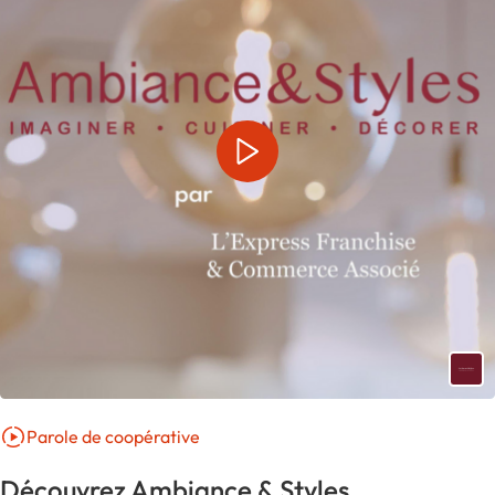
Parole de coopérative
Découvrez Ambiance & Styles