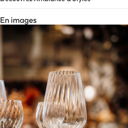
En images