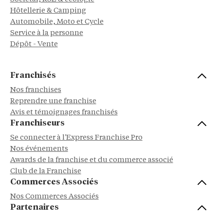
Hôtellerie & Camping
Automobile, Moto et Cycle
Service à la personne
Dépôt - Vente
Franchisés
Nos franchises
Reprendre une franchise
Avis et témoignages franchisés
Franchiseurs
Se connecter à l'Express Franchise Pro
Nos événements
Awards de la franchise et du commerce associé
Club de la Franchise
Commerces Associés
Nos Commerces Associés
Partenaires