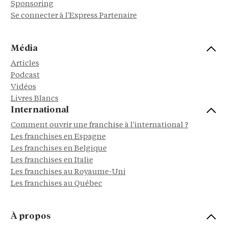
Sponsoring
Se connecter à l'Express Partenaire
Média
Articles
Podcast
Vidéos
Livres Blancs
International
Comment ouvrir une franchise à l'international ?
Les franchises en Espagne
Les franchises en Belgique
Les franchises en Italie
Les franchises au Royaume-Uni
Les franchises au Québec
À propos