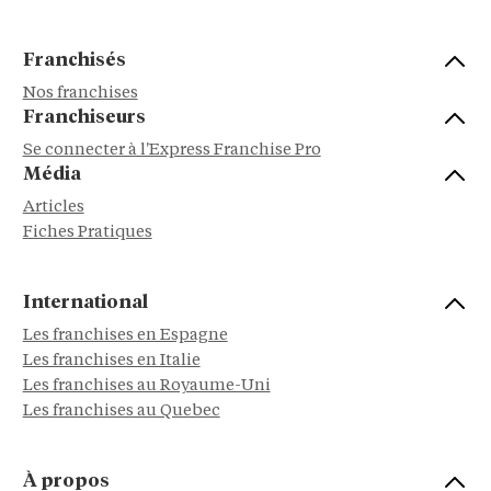
Franchisés
Nos franchises
Franchiseurs
Se connecter à l'Express Franchise Pro
Média
Articles
Fiches Pratiques
International
Les franchises en Espagne
Les franchises en Italie
Les franchises au Royaume-Uni
Les franchises au Quebec
À propos