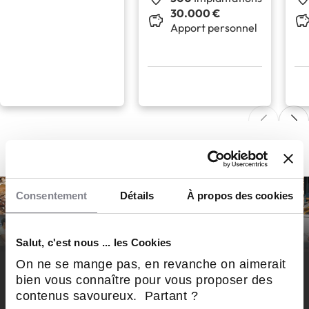
30.000 €
Apport personnel
Consentement
Détails
À propos des cookies
Salut, c'est nous ... les Cookies
On ne se mange pas, en revanche on aimerait
DÉCOUVREZ LA NEWSLETTER
bien vous connaître pour vous proposer des
contenus savoureux. Partant ?