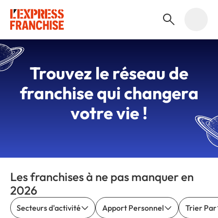
Trouvez le réseau de
franchise qui changera
votre vie !
Les franchises à ne pas manquer en
2026
Secteurs d'activité
Apport Personnel
Trier Par