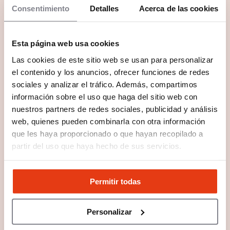
Consentimiento
Detalles
Acerca de las cookies
Esta página web usa cookies
Las cookies de este sitio web se usan para personalizar
el contenido y los anuncios, ofrecer funciones de redes
sociales y analizar el tráfico. Además, compartimos
información sobre el uso que haga del sitio web con
nuestros partners de redes sociales, publicidad y análisis
web, quienes pueden combinarla con otra información
que les haya proporcionado o que hayan recopilado a
partir del uso que haya hecho de sus servicios.
Permitir todas
Personalizar
Preguntas frecuentes