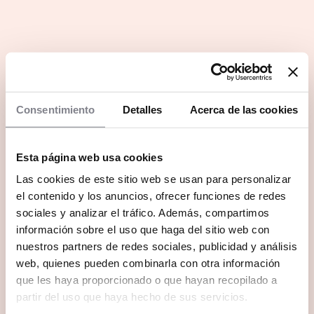
Consentimiento
Detalles
Acerca de las cookies
Esta página web usa cookies
Las cookies de este sitio web se usan para personalizar
el contenido y los anuncios, ofrecer funciones de redes
sociales y analizar el tráfico. Además, compartimos
información sobre el uso que haga del sitio web con
nuestros partners de redes sociales, publicidad y análisis
web, quienes pueden combinarla con otra información
que les haya proporcionado o que hayan recopilado a
partir del uso que haya hecho de sus servicios.