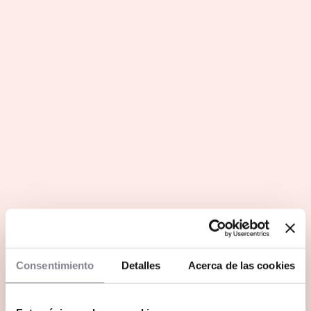
Consentimiento
Detalles
Acerca de las cookies