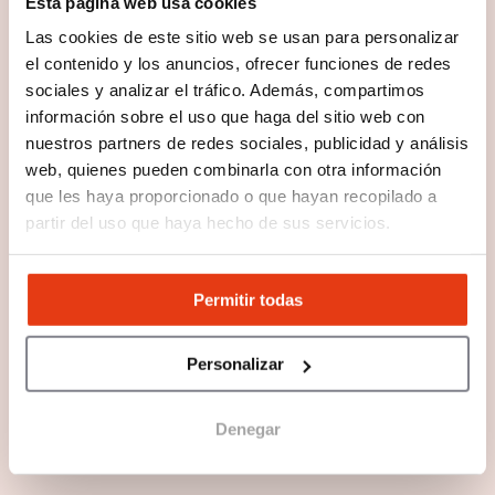
Esta página web usa cookies
Las cookies de este sitio web se usan para personalizar
el contenido y los anuncios, ofrecer funciones de redes
sociales y analizar el tráfico. Además, compartimos
información sobre el uso que haga del sitio web con
nuestros partners de redes sociales, publicidad y análisis
web, quienes pueden combinarla con otra información
que les haya proporcionado o que hayan recopilado a
partir del uso que haya hecho de sus servicios.
Permitir todas
Personalizar
Denegar