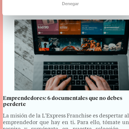
lleno de trampas. Para evitar…
Denegar
Emprendedores: 6 documentales que no debes
perderte
La misión de la L'Express Franchise es despertar al
emprendedor que hay en ti. Para ello, tómate un