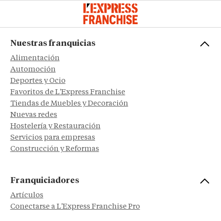
Nuestras franquicias
Alimentación
Automoción
Deportes y Ocio
Favoritos de L'Express Franchise
Tiendas de Muebles y Decoración
Nuevas redes
Hostelería y Restauración
Servicios para empresas
Construcción y Reformas
Franquiciadores
Artículos
Conectarse a L'Express Franchise Pro