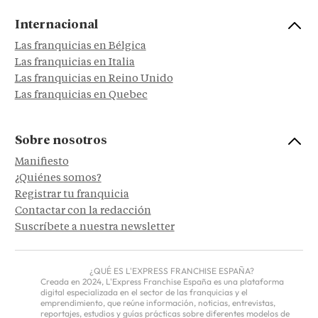
Internacional
Las franquicias en Bélgica
Las franquicias en Italia
Las franquicias en Reino Unido
Las franquicias en Quebec
Sobre nosotros
Manifiesto
¿Quiénes somos?
Registrar tu franquicia
Contactar con la redacción
Suscríbete a nuestra newsletter
¿QUÉ ES L'EXPRESS FRANCHISE ESPAÑA?
Creada en 2024, L'Express Franchise España es una plataforma
digital especializada en el sector de las franquicias y el
emprendimiento, que reúne información, noticias, entrevistas,
reportajes, estudios y guías prácticas sobre diferentes modelos de