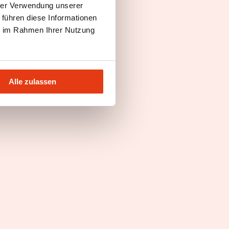
hrer Verwendung unserer
 führen diese Informationen
ie im Rahmen Ihrer Nutzung
Alle zulassen