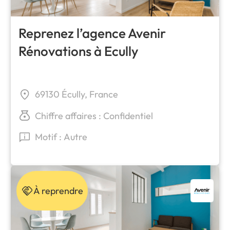
Reprenez l’agence Avenir
Rénovations à Ecully
69130 Écully, France
Chiffre affaires : Confidentiel
Motif : Autre
À reprendre