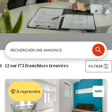
RECHERCHER UNE ANNONCE
1 - 12 sur 173 franchises trouvées
FILTRER
À reprendre