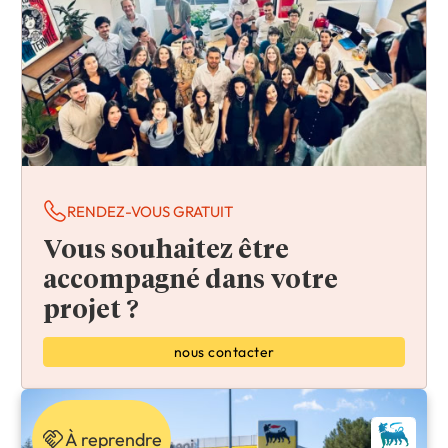
RENDEZ-VOUS GRATUIT
Vous souhaitez être
accompagné dans votre
projet ?
nous contacter
À reprendre