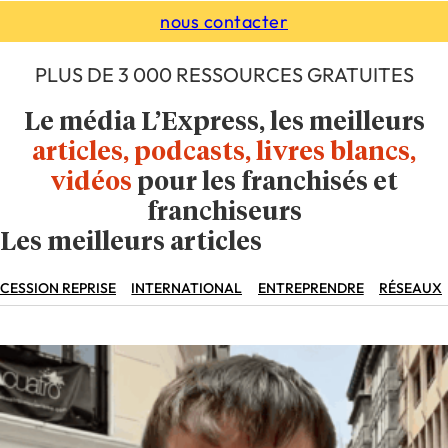
nous contacter
PLUS DE 3 000 RESSOURCES GRATUITES
Le média L’Express, les meilleurs
articles, podcasts, livres blancs,
vidéos
pour les franchisés et
franchiseurs
Les meilleurs articles
CESSION REPRISE
INTERNATIONAL
ENTREPRENDRE
RÉSEAUX