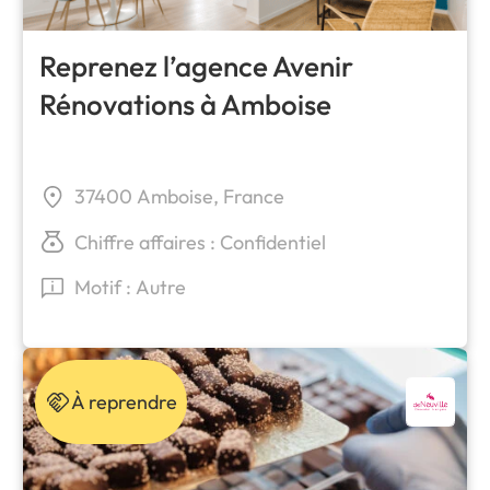
Reprenez l’agence Avenir
Rénovations à Amboise
37400 Amboise, France
Chiffre affaires : Confidentiel
Motif : Autre
À reprendre