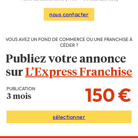
nous contacter
VOUS AVEZ UN FOND DE COMMERCE OU UNE FRANCHISE À
CÉDER ?
Publiez votre annonce
sur
L’Express Franchise
150 €
PUBLICATION
3 mois
sélectionner