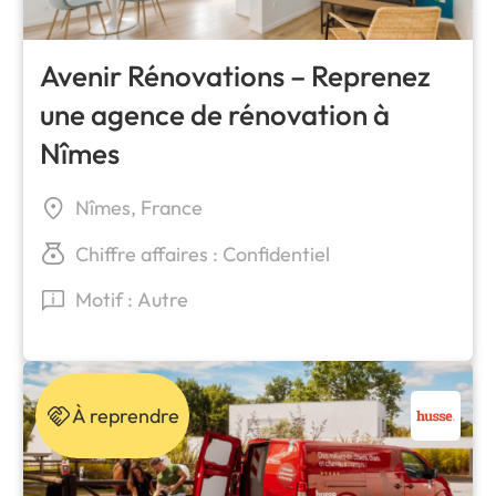
Avenir Rénovations – Reprenez
une agence de rénovation à
Nîmes
Nîmes, France
Chiffre affaires : Confidentiel
Motif : Autre
À reprendre