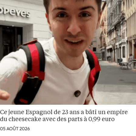
Ce jeune Espagnol de 23 ans a bâti un empire
du cheesecake avec des parts à 0,99 euro
05 AOÛT 2026