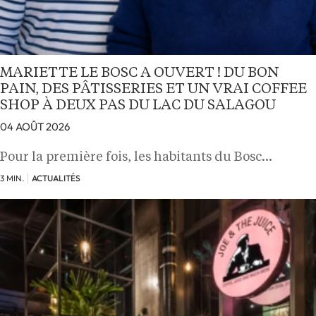
MARIETTE LE BOSC A OUVERT ! DU BON
PAIN, DES PÂTISSERIES ET UN VRAI COFFEE
SHOP À DEUX PAS DU LAC DU SALAGOU
04 AOÛT 2026
Pour la première fois, les habitants du Bosc…
3 MIN.
ACTUALITÉS