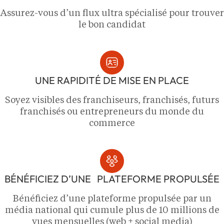
Assurez-vous d’un flux ultra spécialisé pour trouver
le bon candidat
UNE RAPIDITÉ DE MISE EN PLACE
Soyez visibles des franchiseurs, franchisés, futurs
franchisés ou entrepreneurs du monde du
commerce
BÉNÉFICIEZ D’UNE PLATEFORME PROPULSÉE
Bénéficiez d’une plateforme propulsée par un
média national qui cumule plus de 10 millions de
vues mensuelles (web + social media)