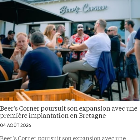
Beer’s Corner poursuit son expansion avec une
première implantation en Bretagne
04 AOÛT 2026
Beer’s Corner poursuit son expansion avec une