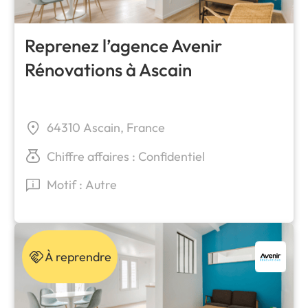
Reprenez l’agence Avenir
Rénovations à Ascain
64310 Ascain, France
Chiffre affaires : Confidentiel
Motif : Autre
À reprendre