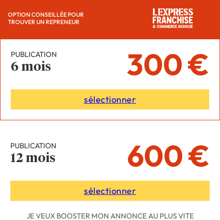
OPTION CONSEILLÉE POUR
TROUVER UN REPRENEUR
300 €
PUBLICATION
6 mois
sélectionner
600 €
PUBLICATION
12 mois
sélectionner
JE VEUX BOOSTER MON ANNONCE AU PLUS VITE