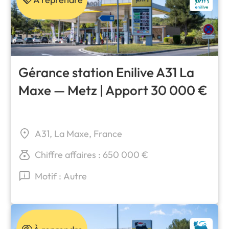
Gérance station Enilive A31 La
Maxe — Metz | Apport 30 000 €
A31, La Maxe, France
Chiffre affaires : 650 000 €
Motif : Autre