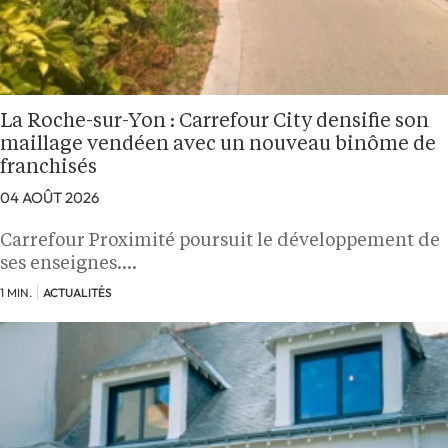
La Roche-sur-Yon : Carrefour City densifie son
maillage vendéen avec un nouveau binôme de
franchisés
04 AOÛT 2026
Carrefour Proximité poursuit le développement de
ses enseignes.…
1 MIN.
ACTUALITÉS