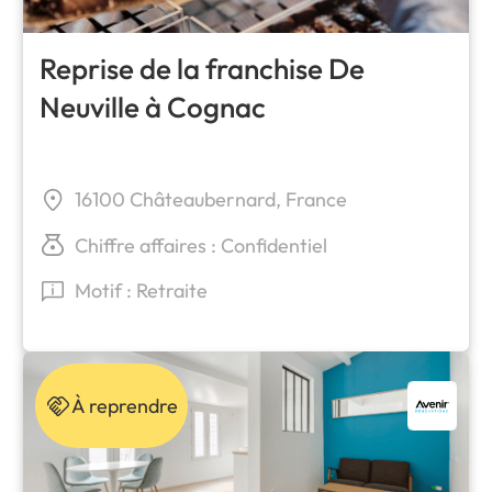
Reprise de la franchise De
Neuville à Cognac
16100 Châteaubernard, France
Chiffre affaires : Confidentiel
Motif : Retraite
À reprendre