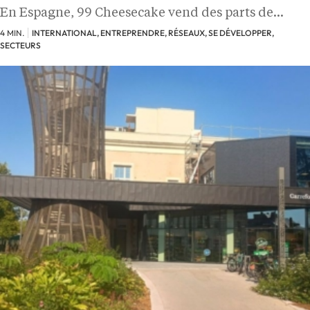
En Espagne, 99 Cheesecake vend des parts de…
4 MIN.
INTERNATIONAL, ENTREPRENDRE, RÉSEAUX, SE DÉVELOPPER,
SECTEURS