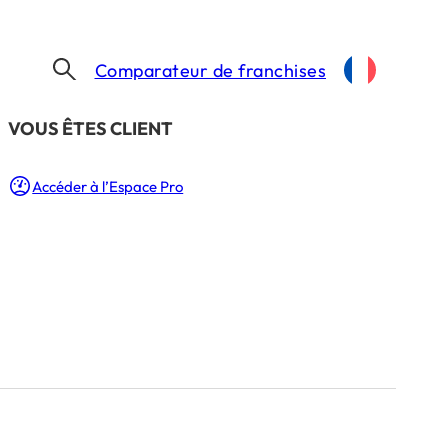
Comparateur de franchises
​VOUS ÊTES CLIENT
Accéder à l’Espace Pro
sous franchise