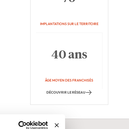
IMPLANTATIONS SUR LE TERRITOIRE
40 ans
ÂGE MOYEN DES FRANCHISÉS
DÉCOUVRIR LE RÉSEAU
ns le