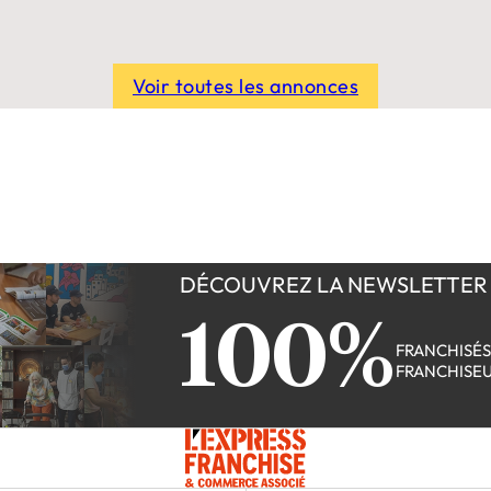
Voir toutes les annonces
DÉCOUVREZ LA NEWSLETTER
100%
FRANCHISÉ
FRANCHISE