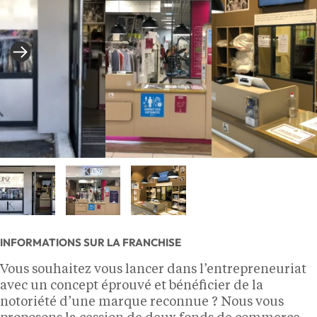
INFORMATIONS SUR LA FRANCHISE
Vous souhaitez vous lancer dans l’entrepreneuriat
avec un concept éprouvé et bénéficier de la
notoriété d’une marque reconnue ? Nous vous