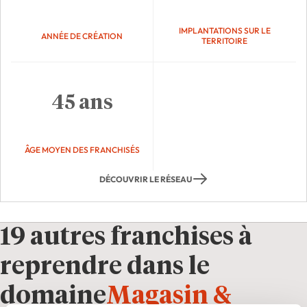
IMPLANTATIONS SUR LE
ANNÉE DE CRÉATION
TERRITOIRE
45 ans
ÂGE MOYEN DES FRANCHISÉS
DÉCOUVRIR LE RÉSEAU
19 autres franchises à
reprendre dans le
domaine
Magasin &