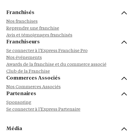
Franchisés
Nos franchises
Reprendre une franchise
Avis et témoignages franchisés
Franchiseurs
Se connecter à l'Express Franchise Pro
Nos événements
Awards de la franchise et du commerce associé
Club de la Franchise
Commerces Associés
Nos Commerces Associés
Partenaires
Sponsoring
Se connecter à l'Express Partenaire
Média