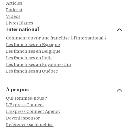
Articles
Podcast
Vidéos
Livres Blancs
International
Comment ouvrir une franchise à l'international ?
Les franchises en Espagne
Les franchises en Belgique
Les franchises en Italie
Les franchises au Royaume-Uni
Les franchises au Québec
À propos
Qui sommes-nous ?
L'Express Connect
L'Express Connect Agency
Devenir sponsor
Référencer sa franchise