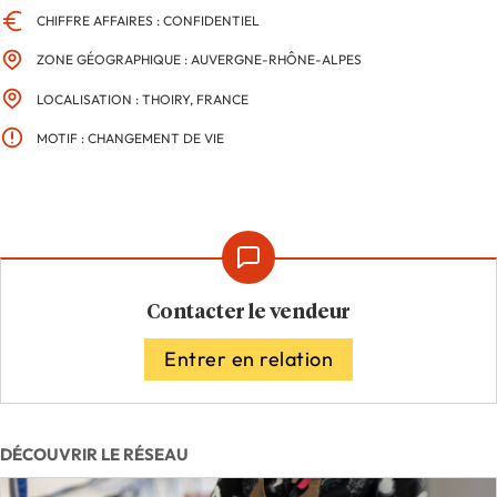
CHIFFRE AFFAIRES : CONFIDENTIEL
ZONE GÉOGRAPHIQUE : AUVERGNE-RHÔNE-ALPES
LOCALISATION : THOIRY, FRANCE
MOTIF : CHANGEMENT DE VIE
Contacter le vendeur
Entrer en relation
DÉCOUVRIR LE RÉSEAU