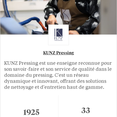
KUNZ Pressing
KUNZ Pressing est une enseigne reconnue pour
son savoir-faire et son service de qualité dans le
domaine du pressing. C'est un réseau
dynamique et innovant, offrant des solutions
de nettoyage et d'entretien haut de gamme.
33
1925