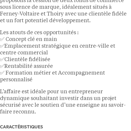
proposons la cession de deux fonds de commerce
sous licence de marque, idéalement situés à
Ferney-Voltaire et Thoiry avec une clientèle fidèle
et un fort potentiel développement.
Les atouts de ces opportunités :
✅ Concept clé en main
✅Emplacement stratégique en centre-ville et
centre commercial
✅Clientèle fidélisée
✅Rentabilité assurée
✅ Formation métier et Accompagnement
personnalisé
L’affaire est idéale pour un entrepreneur
dynamique souhaitant investir dans un projet
sécurisé avec le soutien d’une enseigne au savoir-
faire reconnu.
CARACTÉRISTIQUES