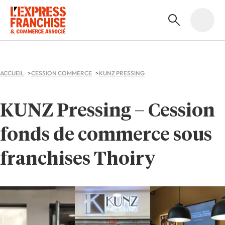
ACCUEIL
CESSION COMMERCE
KUNZ PRESSING
KUNZ Pressing – Cession
fonds de commerce sous
franchises Thoiry